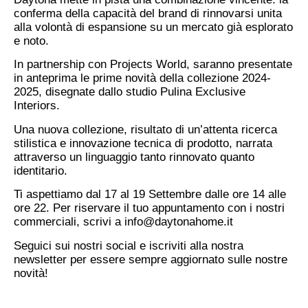
conferma della capacità del brand di rinnovarsi unita
alla volontà di espansione su un mercato già esplorato
e noto.
In partnership con Projects World, saranno presentate
in anteprima le prime novità della collezione 2024-
2025, disegnate dallo studio Pulina Exclusive
Interiors.
Una nuova collezione, risultato di un’attenta ricerca
stilistica e innovazione tecnica di prodotto, narrata
attraverso un linguaggio tanto rinnovato quanto
identitario.
Ti aspettiamo dal 17 al 19 Settembre dalle ore 14 alle
ore 22. Per riservare il tuo appuntamento con i nostri
commerciali, scrivi a
info@daytonahome.it
Seguici sui nostri social e iscriviti alla nostra
newsletter per essere sempre aggiornato sulle nostre
novità!