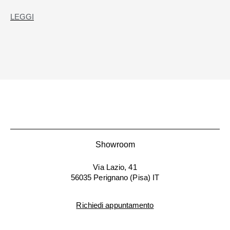
LEGGI
Showroom
Via Lazio, 41
56035 Perignano (Pisa) IT
Richiedi appuntamento