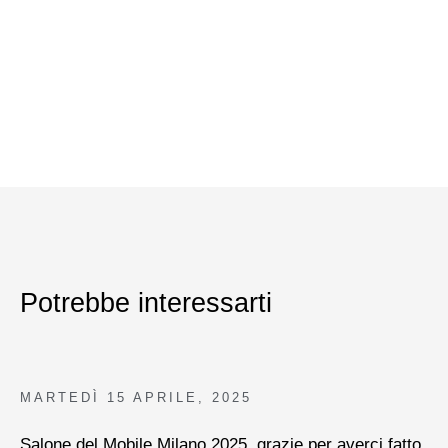
Potrebbe interessarti
MARTEDÌ
15 APRILE, 2025
Salone del Mobile.Milano 2025, grazie per averci fatto