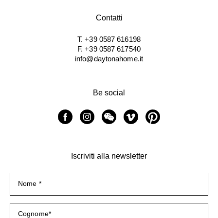
Contatti
T. +39 0587 616198
F. +39 0587 617540
info@daytonahome.it
Be social
Iscriviti alla newsletter