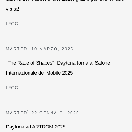
visita!
LEGGI
MARTEDÌ
10 MARZO, 2025
“The Race of Shapes”: Daytona torna al Salone
Internazionale del Mobile 2025
LEGGI
MARTEDÌ
22 GENNAIO, 2025
Daytona ad ARTDOM 2025