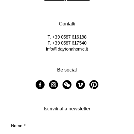
Contatti
T. +39 0587 616198
F. +39 0587 617540
info@daytonahome.it
Be social
Iscriviti alla newsletter