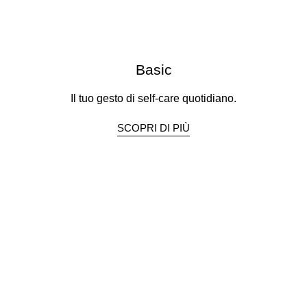
Basic
Il tuo gesto di self-care quotidiano.
SCOPRI DI PIÙ