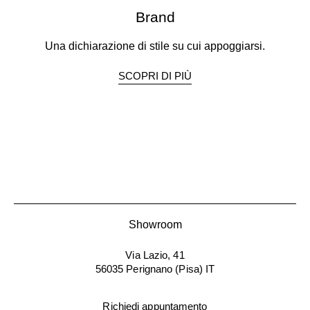
Brand
Una dichiarazione di stile su cui appoggiarsi.
SCOPRI DI PIÙ
Showroom
Via Lazio, 41
56035 Perignano (Pisa) IT
Richiedi appuntamento