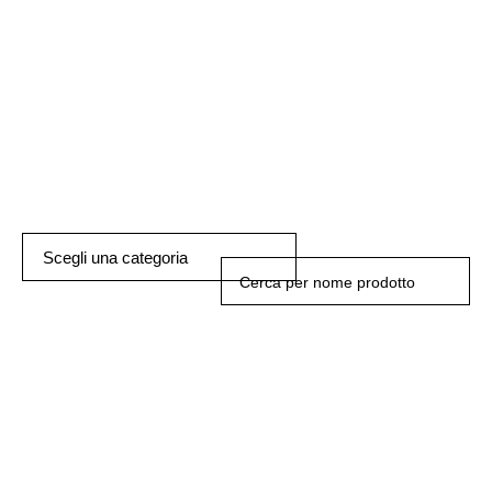
Scegli una categoria