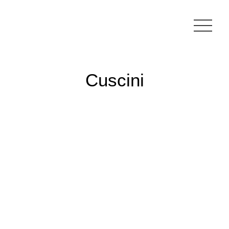
Cuscini