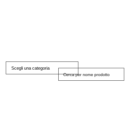
Scegli una categoria