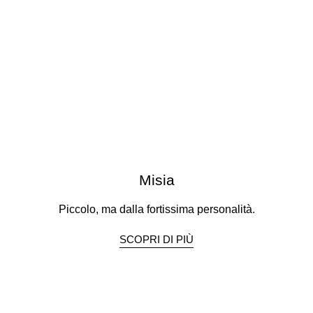
Misia
Piccolo, ma dalla fortissima personalità.
SCOPRI DI PIÙ