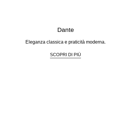
Dante
Eleganza classica e praticità moderna.
SCOPRI DI PIÙ