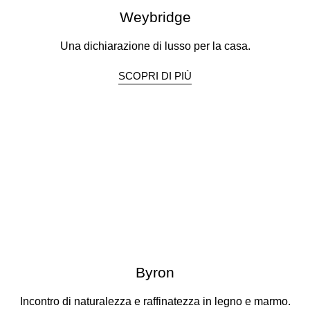
Weybridge
Una dichiarazione di lusso per la casa.
SCOPRI DI PIÙ
Byron
Incontro di naturalezza e raffinatezza in legno e marmo.