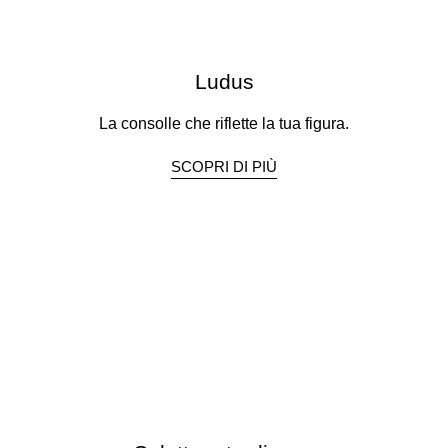
Ludus
La consolle che riflette la tua figura.
SCOPRI DI PIÙ