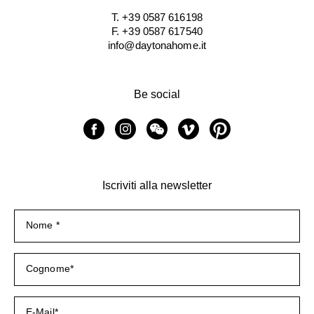
T. +39 0587 616198
F. +39 0587 617540
info@daytonahome.it
Be social
Iscriviti alla newsletter