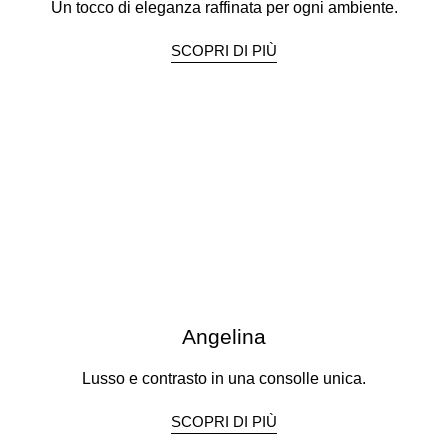
Un tocco di eleganza raffinata per ogni ambiente.
SCOPRI DI PIÙ
Angelina
Lusso e contrasto in una consolle unica.
SCOPRI DI PIÙ