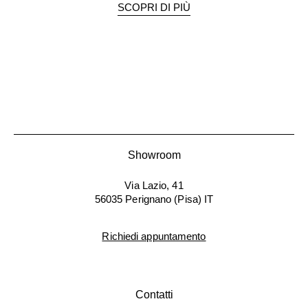
SCOPRI DI PIÙ
Showroom
Via Lazio, 41
56035 Perignano (Pisa) IT
Richiedi appuntamento
Contatti