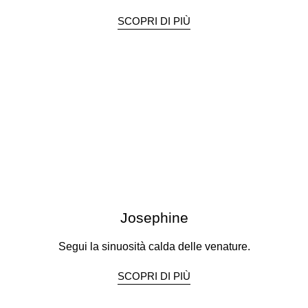
SCOPRI DI PIÙ
Josephine
Segui la sinuosità calda delle venature.
SCOPRI DI PIÙ