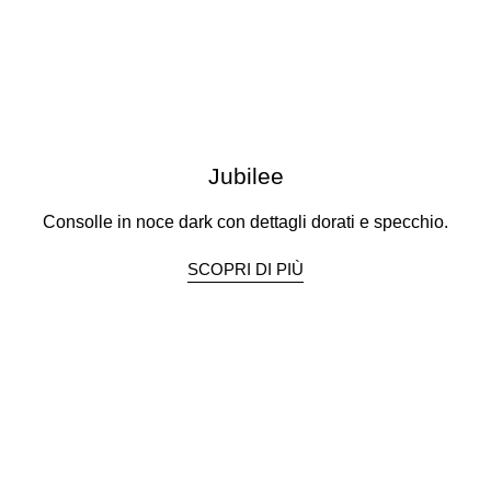
Jubilee
Consolle in noce dark con dettagli dorati e specchio.
SCOPRI DI PIÙ