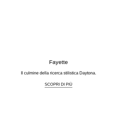
Fayette
Il culmine della ricerca stilistica Daytona.
SCOPRI DI PIÙ