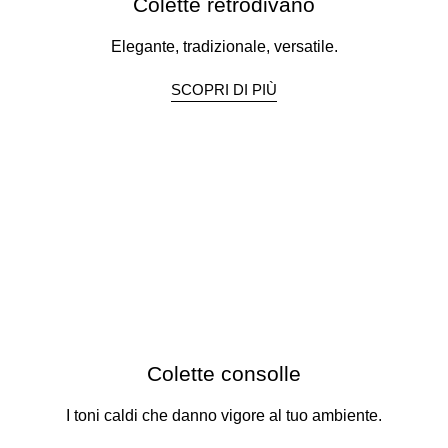
Colette retrodivano
Elegante, tradizionale, versatile.
SCOPRI DI PIÙ
Colette consolle
I toni caldi che danno vigore al tuo ambiente.