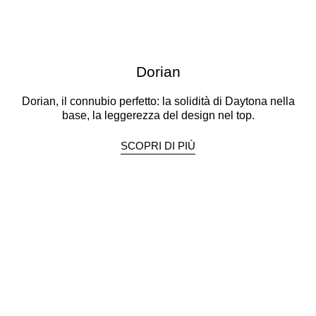
Dorian
Dorian, il connubio perfetto: la solidità di Daytona nella
base, la leggerezza del design nel top.
SCOPRI DI PIÙ