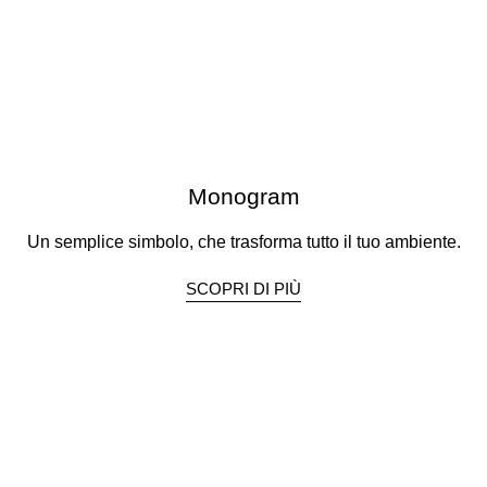
Monogram
Un semplice simbolo, che trasforma tutto il tuo ambiente.
SCOPRI DI PIÙ