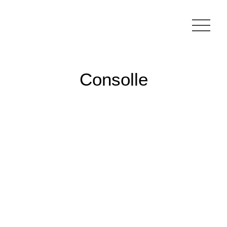
Consolle