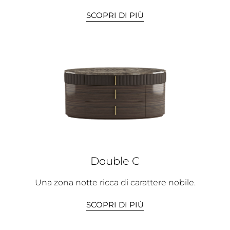
SCOPRI DI PIÙ
Double C
Una zona notte ricca di carattere nobile.
SCOPRI DI PIÙ