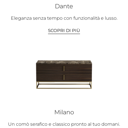
Dante
Eleganza senza tempo con funzionalità e lusso.
SCOPRI DI PIÙ
Milano
Un comò serafico e classico pronto al tuo domani.