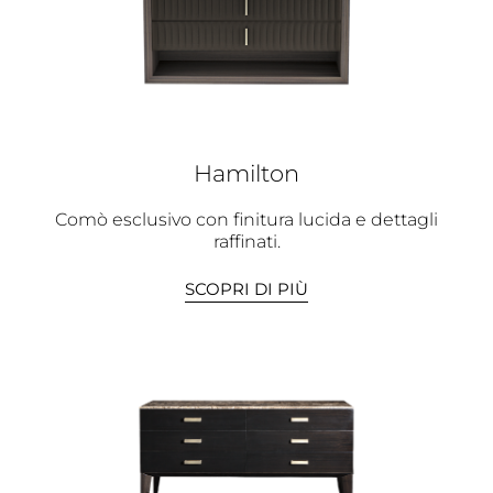
Hamilton
Comò esclusivo con finitura lucida e dettagli
raffinati.
SCOPRI DI PIÙ