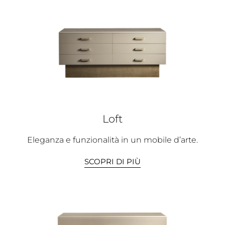
Loft
Eleganza e funzionalità in un mobile d’arte.
SCOPRI DI PIÙ