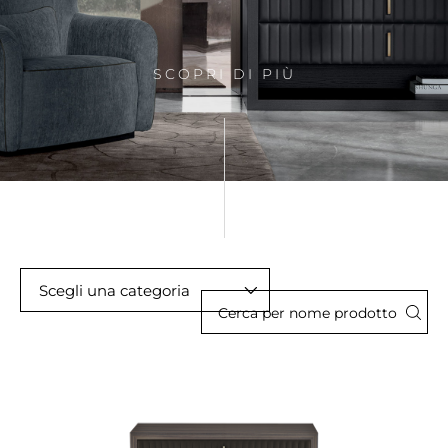
SCOPRI DI PIÙ
Scegli una categoria