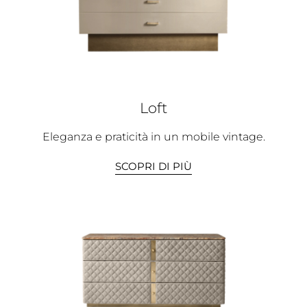
Loft
Eleganza e praticità in un mobile vintage.
SCOPRI DI PIÙ