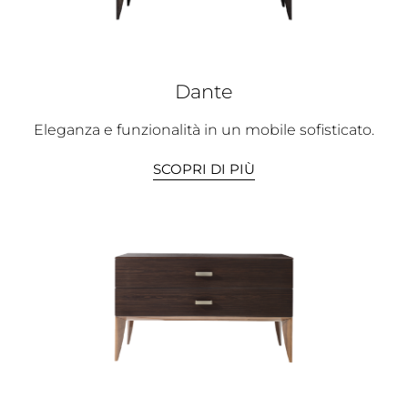
Dante
Eleganza e funzionalità in un mobile sofisticato.
SCOPRI DI PIÙ