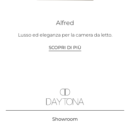
Alfred
Lusso ed eleganza per la camera da letto.
SCOPRI DI PIÙ
Showroom