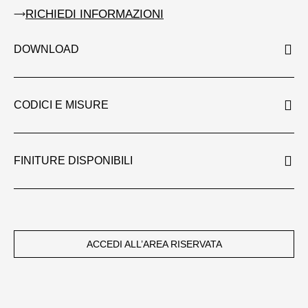
RICHIEDI INFORMAZIONI
DOWNLOAD
CODICI E MISURE
FINITURE DISPONIBILI
ACCEDI ALL’AREA RISERVATA