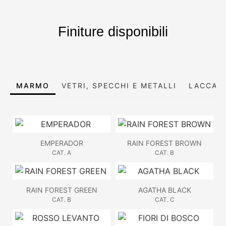
Finiture disponibili
MARMO
VETRI, SPECCHI E METALLI
LACCATI
EMPERADOR
RAIN FOREST BROWN
CAT. A
CAT. B
RAIN FOREST GREEN
AGATHA BLACK
CAT. B
CAT. C