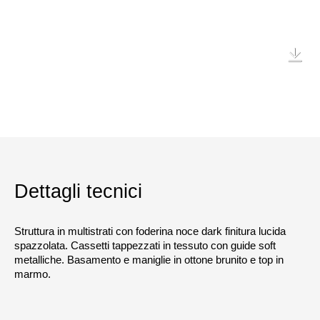
Dettagli tecnici
Struttura in multistrati con foderina noce dark finitura lucida
spazzolata. Cassetti tappezzati in tessuto con guide soft
metalliche. Basamento e maniglie in ottone brunito e top in
marmo.