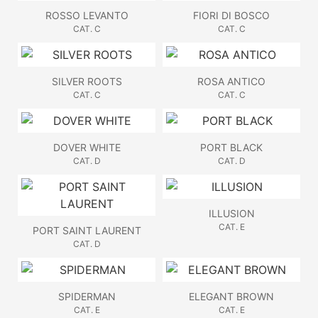
ROSSO LEVANTO
FIORI DI BOSCO
CAT. C
CAT. C
SILVER ROOTS
ROSA ANTICO
CAT. C
CAT. C
DOVER WHITE
PORT BLACK
CAT. D
CAT. D
ILLUSION
CAT. E
PORT SAINT LAURENT
CAT. D
SPIDERMAN
ELEGANT BROWN
CAT. E
CAT. E