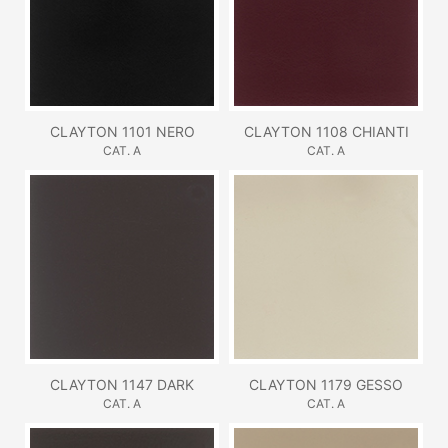
CLAYTON 1101 NERO
CLAYTON 1108 CHIANTI
CAT. A
CAT. A
CLAYTON 1147 DARK
CLAYTON 1179 GESSO
CAT. A
CAT. A