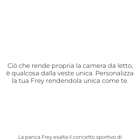
Ciò che rende propria la camera da letto,
è qualcosa dalla veste unica. Personalizza
la tua Frey rendendola unica come te.
La panca Frey esalta il concetto sportivo di