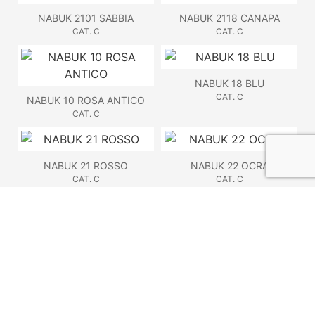
NABUK 2101 SABBIA
NABUK 2118 CANAPA
CAT. C
CAT. C
NABUK 18 BLU
CAT. C
NABUK 10 ROSA ANTICO
CAT. C
NABUK 21 ROSSO
NABUK 22 OCRA
CAT. C
CAT. C