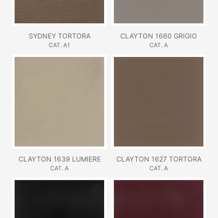
SYDNEY TORTORA
CLAYTON 1660 GRIGIO
CAT. A1
CAT. A
CLAYTON 1639 LUMIERE
CLAYTON 1627 TORTORA
CAT. A
CAT. A