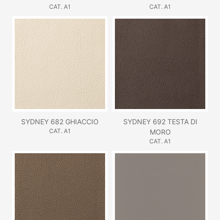
CAT. A1
CAT. A1
SYDNEY 682 GHIACCIO
SYDNEY 692 TESTA DI
CAT. A1
MORO
CAT. A1