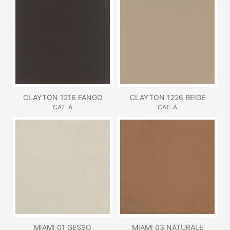
CLAYTON 1216 FANGO
CLAYTON 1226 BEIGE
CAT. A
CAT. A
MIAMI 01 GESSO
MIAMI 03 NATURALE