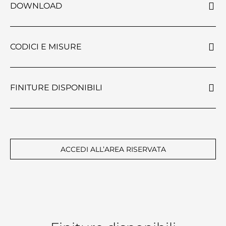
DOWNLOAD
CODICI E MISURE
FINITURE DISPONIBILI
ACCEDI ALL’AREA RISERVATA