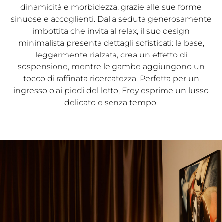
dinamicità e morbidezza, grazie alle sue forme
sinuose e accoglienti. Dalla seduta generosamente
imbottita che invita al relax, il suo design
minimalista presenta dettagli sofisticati: la base,
leggermente rialzata, crea un effetto di
sospensione, mentre le gambe aggiungono un
tocco di raffinata ricercatezza. Perfetta per un
ingresso o ai piedi del letto, Frey esprime un lusso
delicato e senza tempo.