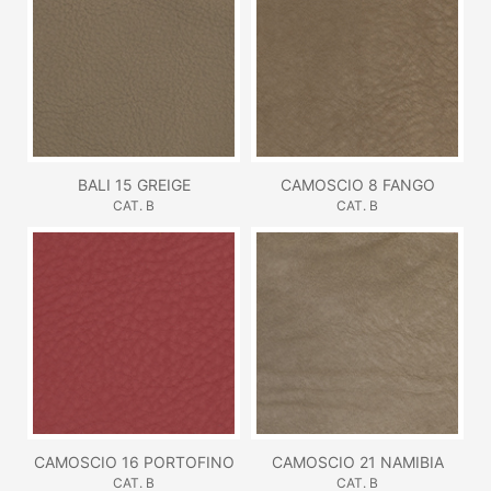
BALI 15 GREIGE
CAMOSCIO 8 FANGO
CAT. B
CAT. B
CAMOSCIO 16 PORTOFINO
CAMOSCIO 21 NAMIBIA
CAT. B
CAT. B