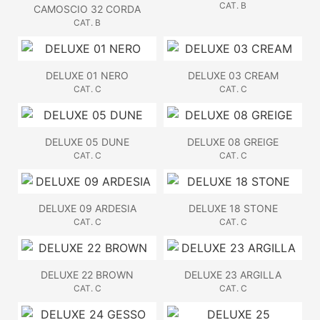
CAT. B
CAMOSCIO 32 CORDA
CAT. B
DELUXE 01 NERO
DELUXE 03 CREAM
CAT. C
CAT. C
DELUXE 05 DUNE
DELUXE 08 GREIGE
CAT. C
CAT. C
DELUXE 09 ARDESIA
DELUXE 18 STONE
CAT. C
CAT. C
DELUXE 22 BROWN
DELUXE 23 ARGILLA
CAT. C
CAT. C