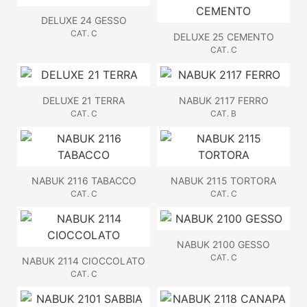
DELUXE 24 GESSO
CAT. C
DELUXE 25 CEMENTO
CAT. C
DELUXE 21 TERRA
NABUK 2117 FERRO
CAT. C
CAT. B
NABUK 2116 TABACCO
NABUK 2115 TORTORA
CAT. C
CAT. C
NABUK 2100 GESSO
CAT. C
NABUK 2114 CIOCCOLATO
CAT. C