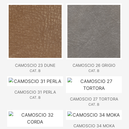
CAMOSCIO 23 DUNE
CAMOSCIO 26 GRIGIO
CAT. B
CAT. B
CAMOSCIO 31 PERLA
CAT. B
CAMOSCIO 27 TORTORA
CAT. B
CAMOSCIO 34 MOKA