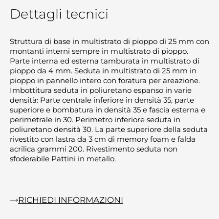
Dettagli tecnici
Struttura di base in multistrato di pioppo di 25 mm con
montanti interni sempre in multistrato di pioppo.
Parte interna ed esterna tamburata in multistrato di
pioppo da 4 mm. Seduta in multistrato di 25 mm in
pioppo in pannello intero con foratura per areazione.
Imbottitura seduta in poliuretano espanso in varie
densità: Parte centrale inferiore in densità 35, parte
superiore e bombatura in densità 35 e fascia esterna e
perimetrale in 30. Perimetro inferiore seduta in
poliuretano densità 30. La parte superiore della seduta
rivestito con lastra da 3 cm di memory foam e falda
acrilica grammi 200. Rivestimento seduta non
sfoderabile Pattini in metallo.
RICHIEDI INFORMAZIONI