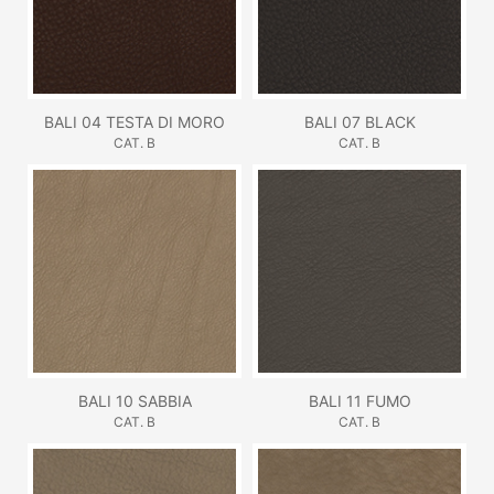
BALI 04 TESTA DI MORO
BALI 07 BLACK
CAT. B
CAT. B
BALI 10 SABBIA
BALI 11 FUMO
CAT. B
CAT. B