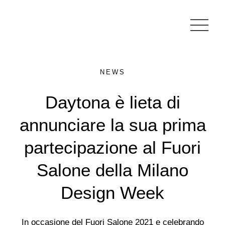
NEWS
Daytona è lieta di
annunciare la sua prima
partecipazione al Fuori
Salone della Milano
Design Week
In occasione del Fuori Salone 2021 e celebrando