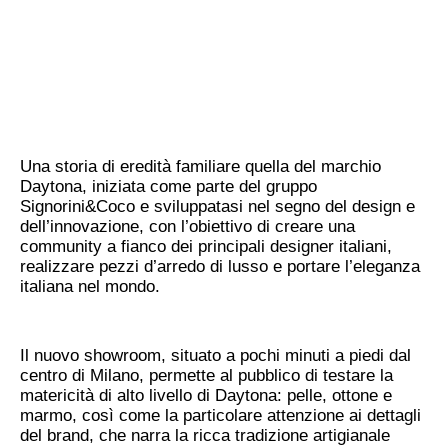
Una storia di eredità familiare quella del marchio
Daytona, iniziata come parte del gruppo
Signorini&Coco e sviluppatasi nel segno del design e
dell’innovazione, con l’obiettivo di creare una
community a fianco dei principali designer italiani,
realizzare pezzi d’arredo di lusso e portare l’eleganza
italiana nel mondo.
Il nuovo showroom, situato a pochi minuti a piedi dal
centro di Milano, permette al pubblico di testare la
matericità di alto livello di Daytona: pelle, ottone e
marmo, così come la particolare attenzione ai dettagli
del brand, che narra la ricca tradizione artigianale