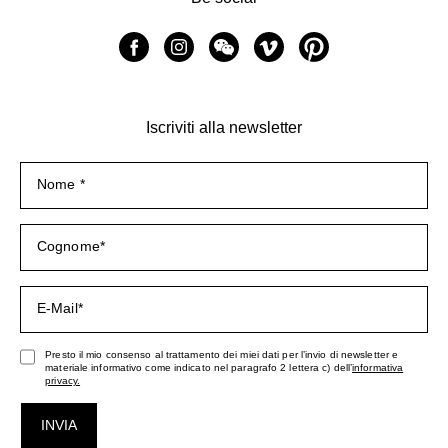
Iscriviti alla newsletter
Presto il mio consenso al trattamento dei miei dati per l’invio di newsletter e
materiale informativo come indicato nel paragrafo 2 lettera c) dell’
informativa
privacy.
INVIA