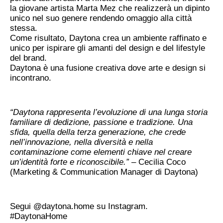
la giovane artista Marta Mez che realizzerà un dipinto
unico nel suo genere rendendo omaggio alla città
stessa.
Come risultato, Daytona crea un ambiente raffinato e
unico per ispirare gli amanti del design e del lifestyle
del brand.
Daytona è una fusione creativa dove arte e design si
incontrano.
“Daytona rappresenta l’evoluzione di una lunga storia
familiare di dedizione, passione e tradizione. Una
sfida, quella della terza generazione, che crede
nell’innovazione, nella diversità e nella
contaminazione come elementi chiave nel creare
un’identità forte e riconoscibile.”
– Cecilia Coco
(Marketing & Communication Manager di Daytona)
Segui
@daytona.home
su Instagram.
#DaytonaHome