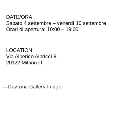
DATE/ORA
Sabato 4 settembre – venerdì 10 settembre
Orari di apertura: 10:00 – 19:00
LOCATION
Via Alberico Albricci 9
20122 Milano IT