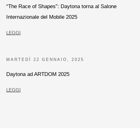
“The Race of Shapes”: Daytona torna al Salone
Internazionale del Mobile 2025
LEGGI
MARTEDÌ
22 GENNAIO, 2025
Daytona ad ARTDOM 2025
LEGGI