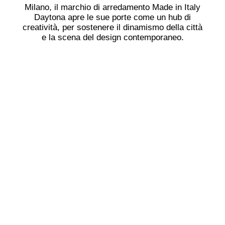
Milano, il marchio di arredamento Made in Italy
Daytona apre le sue porte come un hub di
creatività, per sostenere il dinamismo della città
e la scena del design contemporaneo.