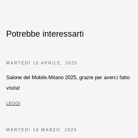
Potrebbe interessarti
MARTEDÌ
15 APRILE, 2025
Salone del Mobile.Milano 2025, grazie per averci fatto
visita!
LEGGI
MARTEDÌ
10 MARZO, 2025