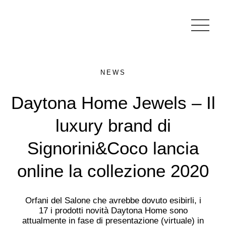
NEWS
Daytona Home Jewels – Il
luxury brand di
Signorini&Coco lancia
online la collezione 2020
Orfani del Salone che avrebbe dovuto esibirli, i
17 i prodotti novità Daytona Home sono
attualmente in fase di presentazione (virtuale) in