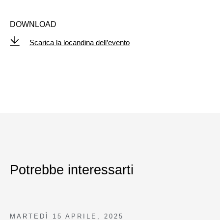
DOWNLOAD
Scarica la locandina dell’evento
Potrebbe interessarti
MARTEDÌ
15 APRILE, 2025