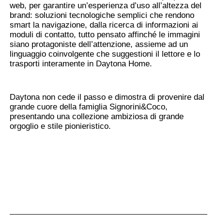
web, per garantire un’esperienza d’uso all’altezza del
brand: soluzioni tecnologiche semplici che rendono
smart la navigazione, dalla ricerca di informazioni ai
moduli di contatto, tutto pensato affinché le immagini
siano protagoniste dell’attenzione, assieme ad un
linguaggio coinvolgente che suggestioni il lettore e lo
trasporti interamente in Daytona Home.
Daytona non cede il passo e dimostra di provenire dal
grande cuore della famiglia Signorini&Coco,
presentando una collezione ambiziosa di grande
orgoglio e stile pionieristico.