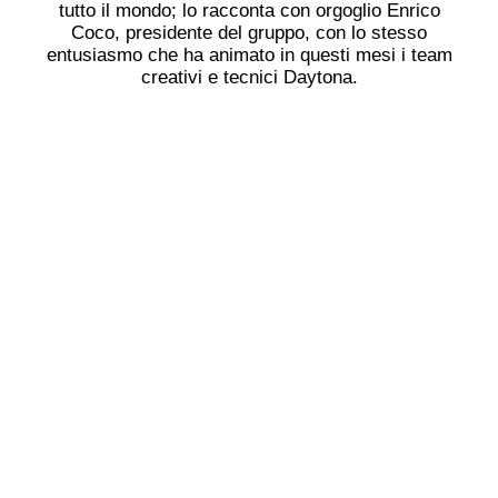
tutto il mondo; lo racconta con orgoglio Enrico
Coco, presidente del gruppo, con lo stesso
entusiasmo che ha animato in questi mesi i team
creativi e tecnici Daytona.