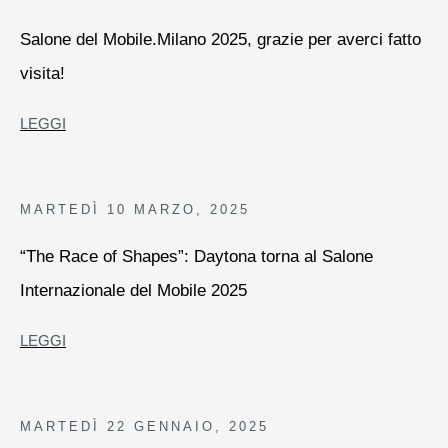
Salone del Mobile.Milano 2025, grazie per averci fatto
visita!
LEGGI
MARTEDÌ
10 MARZO, 2025
“The Race of Shapes”: Daytona torna al Salone
Internazionale del Mobile 2025
LEGGI
MARTEDÌ
22 GENNAIO, 2025