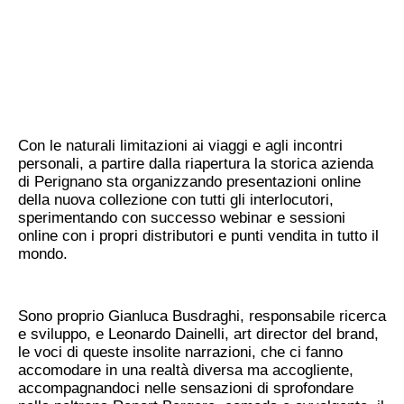
Con le naturali limitazioni ai viaggi e agli incontri
personali, a partire dalla riapertura la storica azienda
di Perignano sta organizzando presentazioni online
della nuova collezione con tutti gli interlocutori,
sperimentando con successo webinar e sessioni
online con i propri distributori e punti vendita in tutto il
mondo.
Sono proprio Gianluca Busdraghi, responsabile ricerca
e sviluppo, e Leonardo Dainelli, art director del brand,
le voci di queste insolite narrazioni, che ci fanno
accomodare in una realtà diversa ma accogliente,
accompagnandoci nelle sensazioni di sprofondare