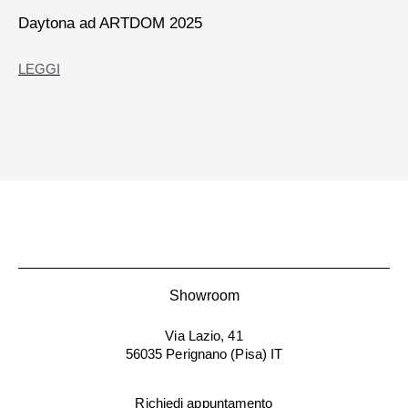
Daytona ad ARTDOM 2025
LEGGI
Showroom
Via Lazio, 41
56035 Perignano (Pisa) IT
Richiedi appuntamento