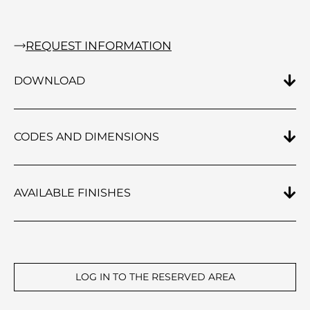
REQUEST INFORMATION
DOWNLOAD
CODES AND DIMENSIONS
AVAILABLE FINISHES
LOG IN TO THE RESERVED AREA