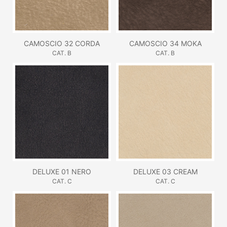
CAMOSCIO 32 CORDA
CAMOSCIO 34 MOKA
CAT. B
CAT. B
DELUXE 01 NERO
DELUXE 03 CREAM
CAT. C
CAT. C