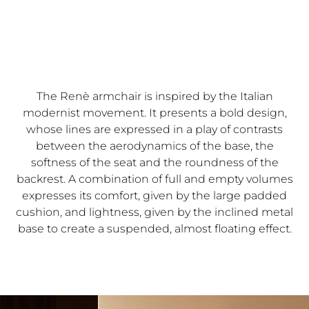
The Renè armchair is inspired by the Italian
modernist movement. It presents a bold design,
whose lines are expressed in a play of contrasts
between the aerodynamics of the base, the
softness of the seat and the roundness of the
backrest. A combination of full and empty volumes
expresses its comfort, given by the large padded
cushion, and lightness, given by the inclined metal
base to create a suspended, almost floating effect.