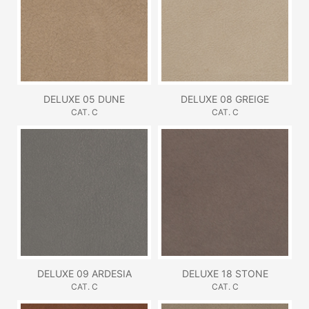
DELUXE 05 DUNE
DELUXE 08 GREIGE
CAT. C
CAT. C
DELUXE 09 ARDESIA
DELUXE 18 STONE
CAT. C
CAT. C