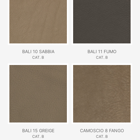
BALI 10 SABBIA
BALI 11 FUMO
CAT. B
CAT. B
BALI 15 GREIGE
CAMOSCIO 8 FANGO
CAT. B
CAT. B