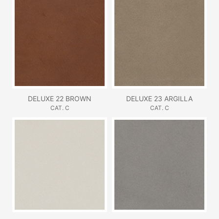
DELUXE 22 BROWN
DELUXE 23 ARGILLA
CAT. C
CAT. C