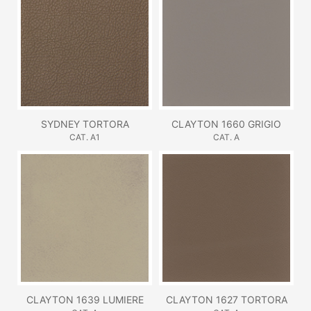
SYDNEY TORTORA
CLAYTON 1660 GRIGIO
CAT. A1
CAT. A
CLAYTON 1639 LUMIERE
CLAYTON 1627 TORTORA