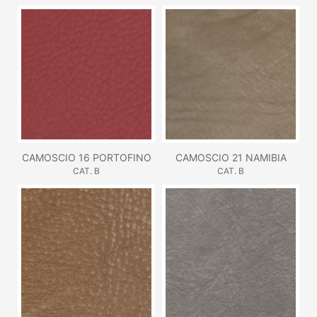
CAMOSCIO 16 PORTOFINO
CAMOSCIO 21 NAMIBIA
CAT. B
CAT. B