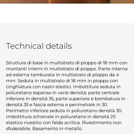
Technical details
Struttura di base in multistrato di pioppo di 18 mm con
montanti interni in multistrato di pioppo. Parte interna
ed esterna tamburata in multistrato di pioppo da 4
mm. Seduta in multistrato di 18 mm in pioppo con
cinghiatura con nastri elastici. Imbottitura seduta in
poliuretano espanso in varie densità: parte centrale
inferiore in densità 35, parte superiore e bombatura in
densità 35 e fascia esterna e perimetrale in 30.
Perimetro inferiore seduta in poliuretano densità 30.
Imbottitura schienale in poliuretano in densità 25
elastico rivestito con falda acrilica. Rivestimento non
sfoderabile. Basamento in metallo.