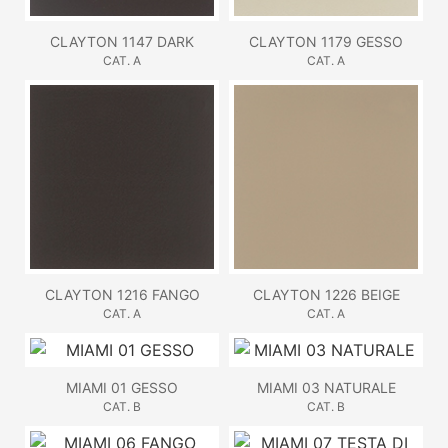
CLAYTON 1147 DARK
CLAYTON 1179 GESSO
CAT. A
CAT. A
CLAYTON 1216 FANGO
CLAYTON 1226 BEIGE
CAT. A
CAT. A
MIAMI 01 GESSO
MIAMI 03 NATURALE
CAT. B
CAT. B