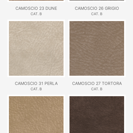
CAMOSCIO 23 DUNE
CAMOSCIO 26 GRIGIO
CAT. B
CAT. B
CAMOSCIO 31 PERLA
CAMOSCIO 27 TORTORA
CAT. B
CAT. B