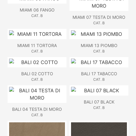
MIAMI 06 FANGO
CAT. B
MIAMI 07 TESTA DI MORO
CAT. B
MIAMI 11 TORTORA
MIAMI 13 PIOMBO
CAT. B
CAT. B
BALI 02 COTTO
BALI 17 TABACCO
CAT. B
CAT. B
BALI 07 BLACK
CAT. B
BALI 04 TESTA DI MORO
CAT. B