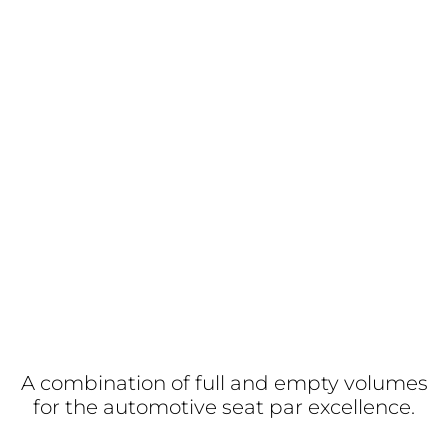
A combination of full and empty volumes
for the automotive seat par excellence.