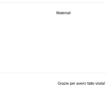
Materiali
Grazie per averci fatto visita!