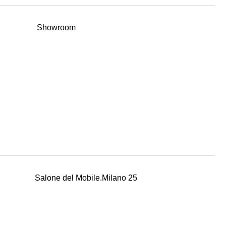
Showroom
Salone del Mobile.Milano 25