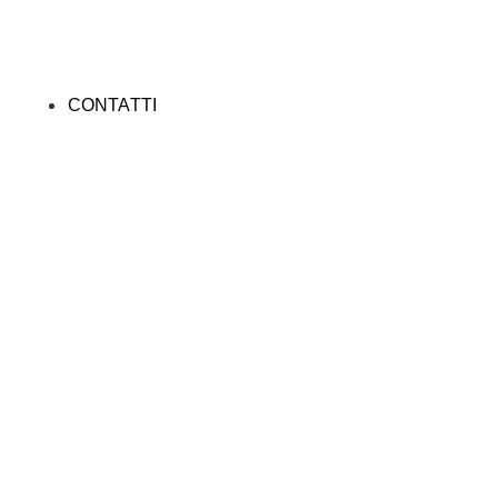
CONTATTI