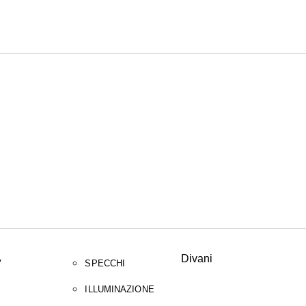
CERCA
Divani
V
SPECCHI
ILLUMINAZIONE