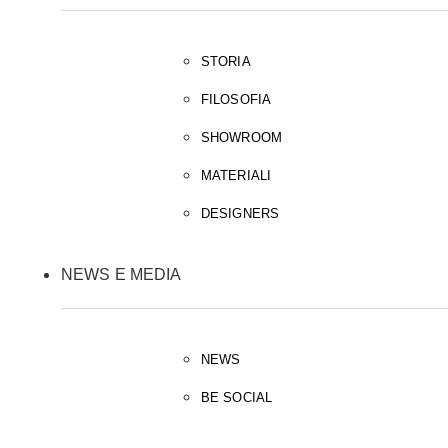
STORIA
FILOSOFIA
SHOWROOM
MATERIALI
DESIGNERS
NEWS E MEDIA
NEWS
BE SOCIAL