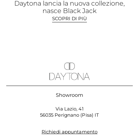
Daytona lancia la nuova collezione,
nasce Black Jack
SCOPRI DI PIÙ
Showroom
Via Lazio, 41
56035 Perignano (Pisa) IT
Richiedi appuntamento