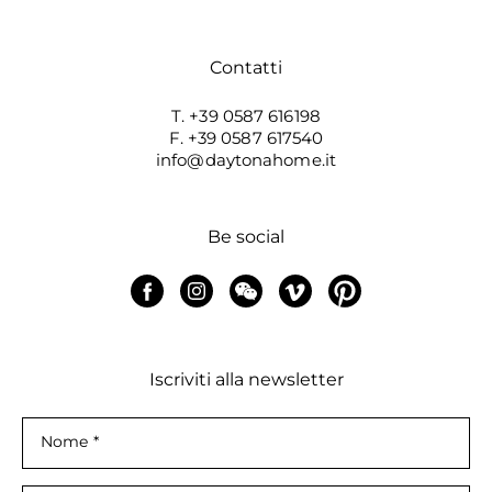
Contatti
T. +39 0587 616198
F. +39 0587 617540
info@daytonahome.it
Be social
Iscriviti alla newsletter