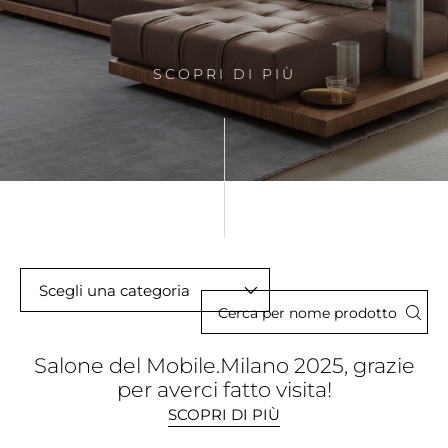
SCOPRI DI PIÙ
Scegli una categoria
Salone del Mobile.Milano 2025, grazie
per averci fatto visita!
SCOPRI DI PIÙ