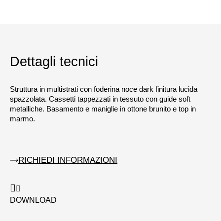
Dettagli tecnici
Struttura in multistrati con foderina noce dark finitura lucida
spazzolata. Cassetti tappezzati in tessuto con guide soft
metalliche. Basamento e maniglie in ottone brunito e top in
marmo.
RICHIEDI INFORMAZIONI
DOWNLOAD