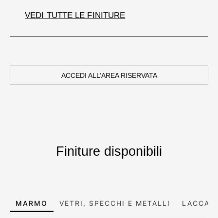
VEDI TUTTE LE FINITURE
ACCEDI ALL’AREA RISERVATA
Finiture disponibili
MARMO
VETRI, SPECCHI E METALLI
LACCATI