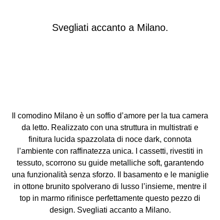
Svegliati accanto a Milano.
Il comodino Milano è un soffio d’amore per la tua camera
da letto. Realizzato con una struttura in multistrati e
finitura lucida spazzolata di noce dark, connota
l’ambiente con raffinatezza unica. I cassetti, rivestiti in
tessuto, scorrono su guide metalliche soft, garantendo
una funzionalità senza sforzo. Il basamento e le maniglie
in ottone brunito spolverano di lusso l’insieme, mentre il
top in marmo rifinisce perfettamente questo pezzo di
design. Svegliati accanto a Milano.