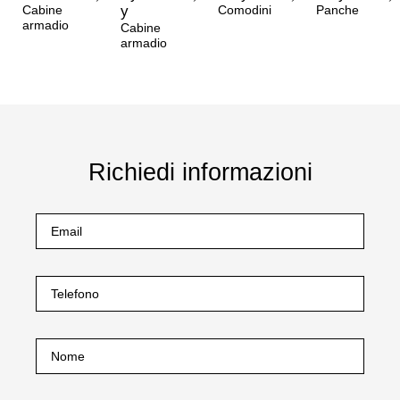
Cabine
y
Comodini
Panche
armadio
Cabine
armadio
Richiedi informazioni