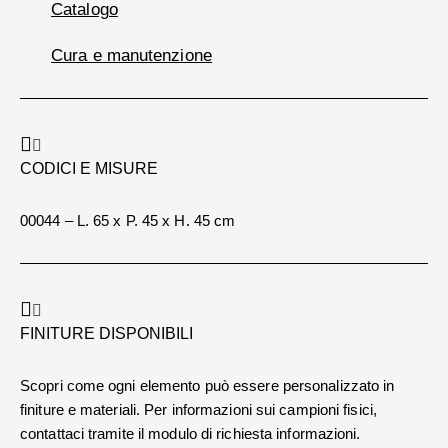
Catalogo
Cura e manutenzione
CODICI E MISURE
00044 – L. 65 x P. 45 x H. 45 cm
FINITURE DISPONIBILI
Scopri come ogni elemento può essere personalizzato in
finiture e materiali. Per informazioni sui campioni fisici,
contattaci tramite il modulo di richiesta informazioni.