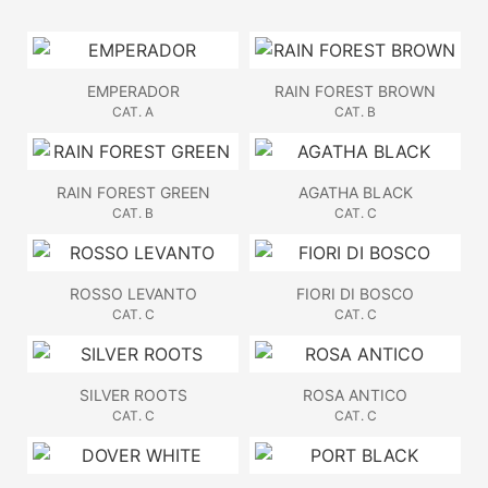
EMPERADOR
RAIN FOREST BROWN
CAT. A
CAT. B
RAIN FOREST GREEN
AGATHA BLACK
CAT. B
CAT. C
ROSSO LEVANTO
FIORI DI BOSCO
CAT. C
CAT. C
SILVER ROOTS
ROSA ANTICO
CAT. C
CAT. C