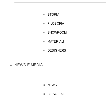
STORIA
FILOSOFIA
SHOWROOM
MATERIALI
DESIGNERS
NEWS E MEDIA
NEWS
BE SOCIAL