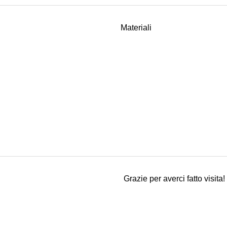
Materiali
Grazie per averci fatto visita!