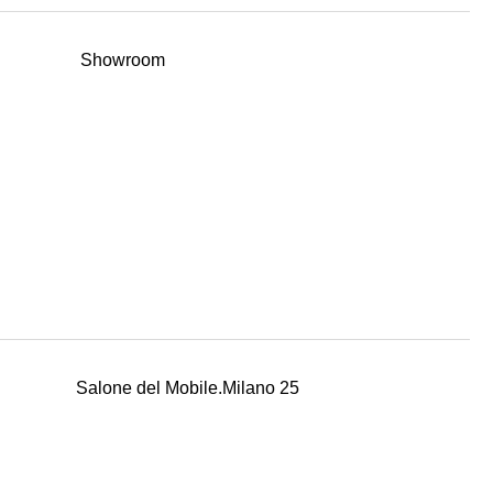
Showroom
Salone del Mobile.Milano 25