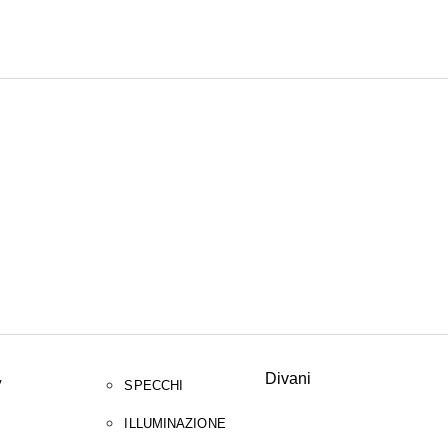
CERCA
Divani
V
SPECCHI
ILLUMINAZIONE