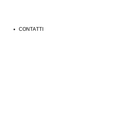
CONTATTI