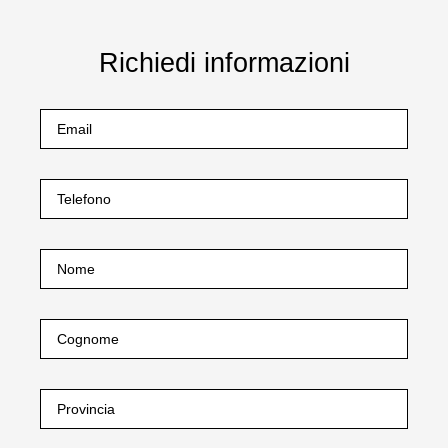
Richiedi informazioni