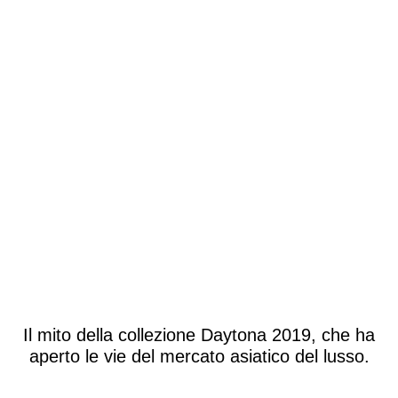
Il mito della collezione Daytona 2019, che ha
aperto le vie del mercato asiatico del lusso.