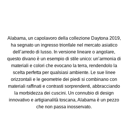
Alabama, un capolavoro della collezione Daytona 2019,
ha segnato un ingresso trionfale nel mercato asiatico
dell’arredo di lusso. In versione lineare o angolare,
questo divano è un esempio di stile unico: un’armonia di
materiali e colori che evocano la terra, rendendolo la
scelta perfetta per qualsiasi ambiente. Le sue linee
orizzontali e le geometrie dei piedi si combinano con
materiali raffinati e contrasti sorprendenti, abbracciando
la morbidezza dei cuscini. Un connubio di design
innovativo e artigianalità toscana, Alabama è un pezzo
che non passa inosservato.