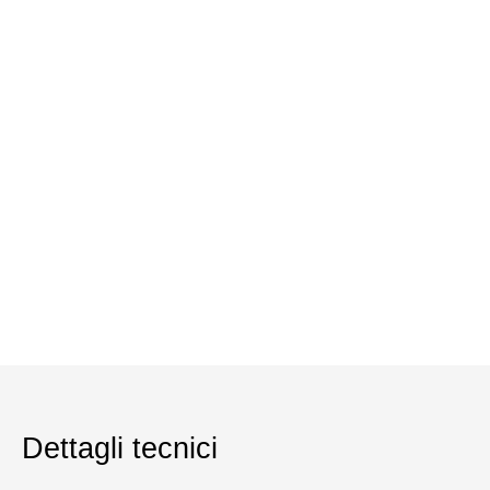
Dettagli tecnici