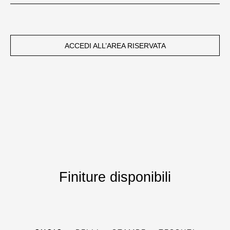
ACCEDI ALL’AREA RISERVATA
Finiture disponibili