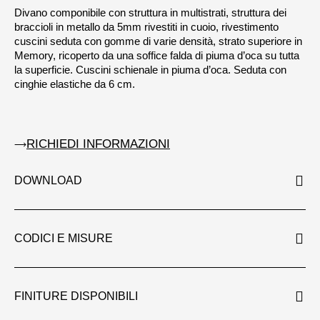
Divano componibile con struttura in multistrati, struttura dei
braccioli in metallo da 5mm rivestiti in cuoio, rivestimento
cuscini seduta con gomme di varie densità, strato superiore in
Memory, ricoperto da una soffice falda di piuma d’oca su tutta
la superficie. Cuscini schienale in piuma d’oca. Seduta con
cinghie elastiche da 6 cm.
RICHIEDI INFORMAZIONI
DOWNLOAD
CODICI E MISURE
FINITURE DISPONIBILI