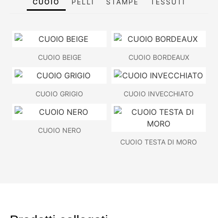
CUOIO
PELLI
STAMPE
TESSUTI
CUOIO BEIGE
CUOIO BORDEAUX
CUOIO GRIGIO
CUOIO INVECCHIATO
CUOIO NERO
CUOIO TESTA DI MORO