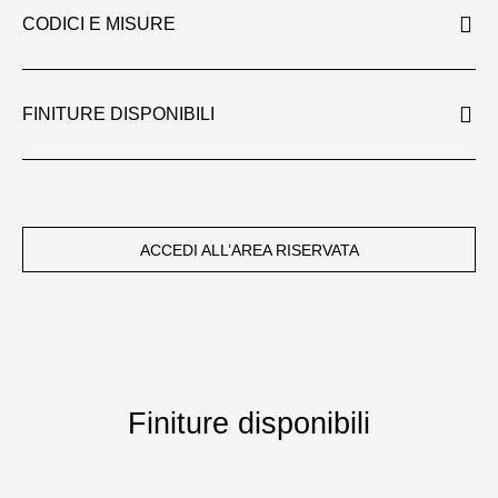
CODICI E MISURE
FINITURE DISPONIBILI
ACCEDI ALL’AREA RISERVATA
Finiture disponibili