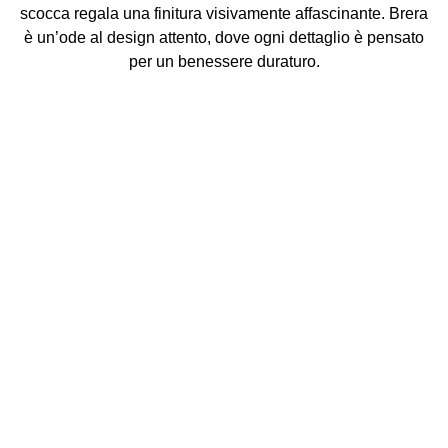
scocca regala una finitura visivamente affascinante. Brera
è un’ode al design attento, dove ogni dettaglio è pensato
per un benessere duraturo.