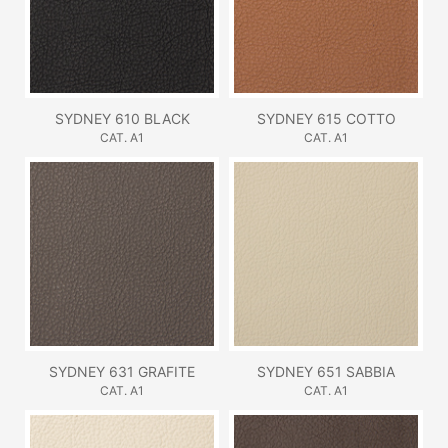
SYDNEY 610 BLACK
SYDNEY 615 COTTO
CAT. A1
CAT. A1
SYDNEY 631 GRAFITE
SYDNEY 651 SABBIA
CAT. A1
CAT. A1