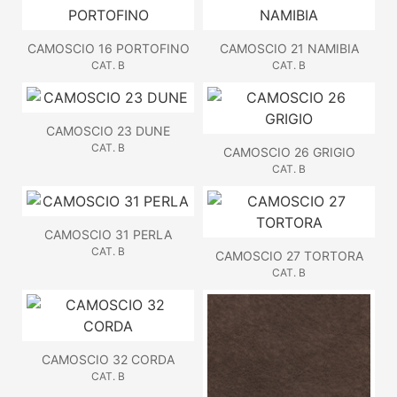
CAMOSCIO 16 PORTOFINO
CAMOSCIO 21 NAMIBIA
CAT. B
CAT. B
CAMOSCIO 23 DUNE
CAT. B
CAMOSCIO 26 GRIGIO
CAT. B
CAMOSCIO 31 PERLA
CAT. B
CAMOSCIO 27 TORTORA
CAT. B
CAMOSCIO 32 CORDA
CAT. B