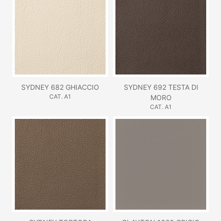
SYDNEY 682 GHIACCIO
SYDNEY 692 TESTA DI
CAT. A1
MORO
CAT. A1