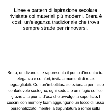
Linee e pattern di ispirazione secolare
rivisitate coi materiali più moderni. Brera è
così: un’eleganza tradizionale che trova
sempre strade per rinnovarsi.
Brera, un divano che rappresenta il punto d’incontro tra
eleganza e comfort, invita a momenti di relax
ineguagliabili. Con un’imbottitura selezionata per il suo
confortevole sostegno, ogni seduta è un rifugio soffice
grazie alla piuma d’oca che avvolge la superficie. I
cuscini con memory foam aggiungono un tocco di lusso
personalizzato, mentre la trapuntatura a rombi sulla