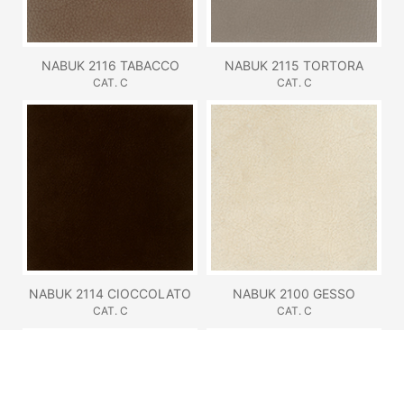
NABUK 2116 TABACCO
NABUK 2115 TORTORA
CAT. C
CAT. C
NABUK 2114 CIOCCOLATO
NABUK 2100 GESSO
CAT. C
CAT. C