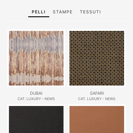
PELLI
STAMPE
TESSUTI
DUBAI
SAFARI
CAT. LUXURY - NEWS
CAT. LUXURY - NEWS