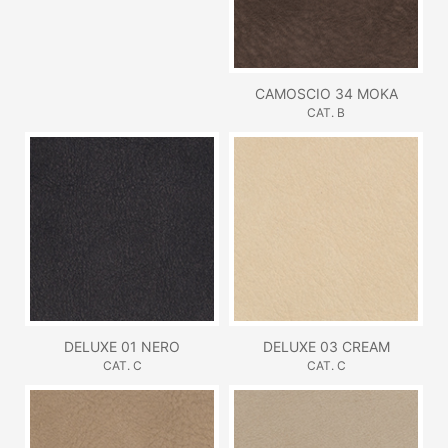
CAMOSCIO 34 MOKA
CAT. B
DELUXE 01 NERO
DELUXE 03 CREAM
CAT. C
CAT. C