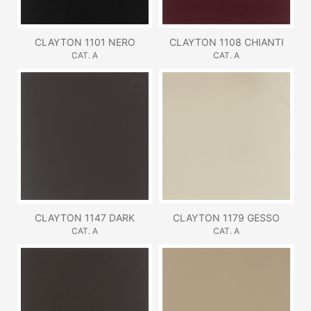
CLAYTON 1101 NERO
CLAYTON 1108 CHIANTI
CAT. A
CAT. A
CLAYTON 1147 DARK
CLAYTON 1179 GESSO
CAT. A
CAT. A