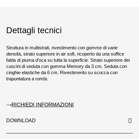
Dettagli tecnici
Struttura in multistrati, rivestimento con gomme di varie
densità, strato superiore in air soft, ricoperto da una soffice
falda di piuma d’oca su tutta la superficie. Strato superiore dei
cuscini di seduta con gomma Memory da 3 cm. Seduta con
cinghie elastiche da 6 cm. Rivestimento su scocca con
trapuntatura a rombi.
RICHIEDI INFORMAZIONI
DOWNLOAD