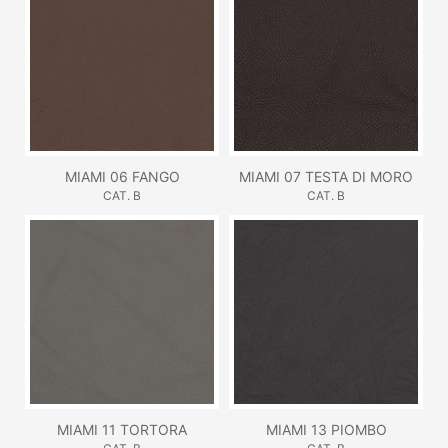
MIAMI 06 FANGO
MIAMI 07 TESTA DI MORO
CAT. B
CAT. B
MIAMI 11 TORTORA
MIAMI 13 PIOMBO