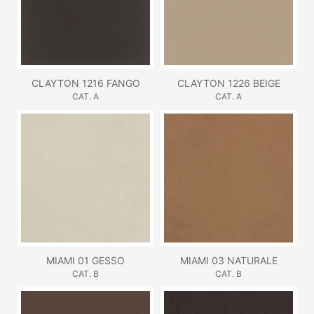
CLAYTON 1216 FANGO
CLAYTON 1226 BEIGE
CAT. A
CAT. A
MIAMI 01 GESSO
MIAMI 03 NATURALE
CAT. B
CAT. B