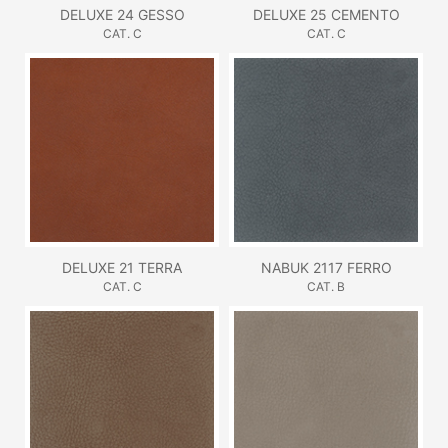
DELUXE 24 GESSO
DELUXE 25 CEMENTO
CAT. C
CAT. C
DELUXE 21 TERRA
NABUK 2117 FERRO
CAT. C
CAT. B