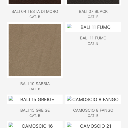
BALI 04 TESTA DI MORO
BALI 07 BLACK
CAT. B
CAT. B
BALI 11 FUMO
CAT. B
BALI 10 SABBIA
CAT. B
BALI 15 GREIGE
CAMOSCIO 8 FANGO
CAT. B
CAT. B