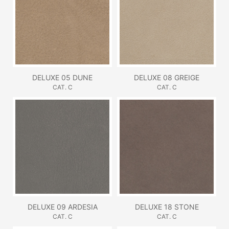
DELUXE 05 DUNE
DELUXE 08 GREIGE
CAT. C
CAT. C
DELUXE 09 ARDESIA
DELUXE 18 STONE
CAT. C
CAT. C