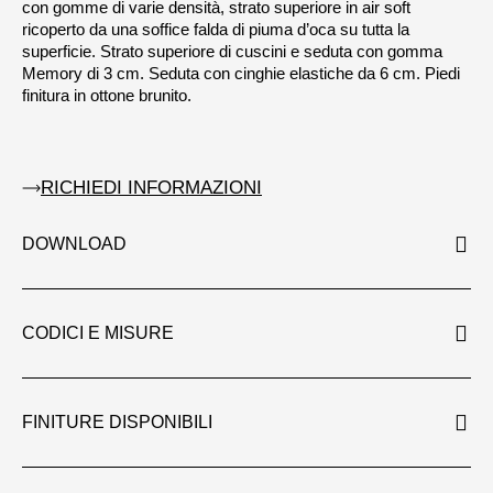
con gomme di varie densità, strato superiore in air soft
ricoperto da una soffice falda di piuma d’oca su tutta la
superficie. Strato superiore di cuscini e seduta con gomma
Memory di 3 cm. Seduta con cinghie elastiche da 6 cm. Piedi
finitura in ottone brunito.
RICHIEDI INFORMAZIONI
DOWNLOAD
CODICI E MISURE
FINITURE DISPONIBILI