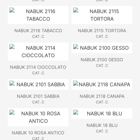
NABUK 2116 TABACCO
NABUK 2115 TORTORA
CAT. C
CAT. C
NABUK 2100 GESSO
CAT. C
NABUK 2114 CIOCCOLATO
CAT. C
NABUK 2101 SABBIA
NABUK 2118 CANAPA
CAT. C
CAT. C
NABUK 18 BLU
CAT. C
NABUK 10 ROSA ANTICO
CAT. C