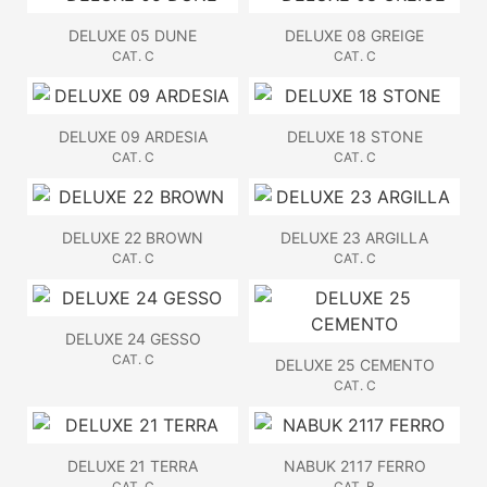
DELUXE 05 DUNE
DELUXE 08 GREIGE
CAT. C
CAT. C
DELUXE 09 ARDESIA
DELUXE 18 STONE
CAT. C
CAT. C
DELUXE 22 BROWN
DELUXE 23 ARGILLA
CAT. C
CAT. C
DELUXE 24 GESSO
CAT. C
DELUXE 25 CEMENTO
CAT. C
DELUXE 21 TERRA
NABUK 2117 FERRO
CAT. C
CAT. B