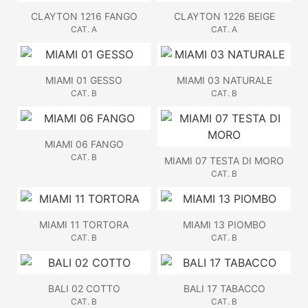
CLAYTON 1216 FANGO
CLAYTON 1226 BEIGE
CAT. A
CAT. A
MIAMI 01 GESSO
MIAMI 03 NATURALE
CAT. B
CAT. B
MIAMI 06 FANGO
CAT. B
MIAMI 07 TESTA DI MORO
CAT. B
MIAMI 11 TORTORA
MIAMI 13 PIOMBO
CAT. B
CAT. B
BALI 02 COTTO
BALI 17 TABACCO
CAT. B
CAT. B