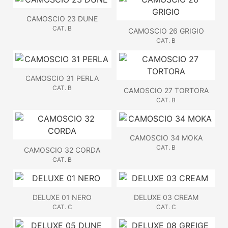
CAMOSCIO 23 DUNE
CAT. B
CAMOSCIO 26 GRIGIO
CAT. B
CAMOSCIO 31 PERLA
CAT. B
CAMOSCIO 27 TORTORA
CAT. B
CAMOSCIO 34 MOKA
CAT. B
CAMOSCIO 32 CORDA
CAT. B
DELUXE 01 NERO
DELUXE 03 CREAM
CAT. C
CAT. C