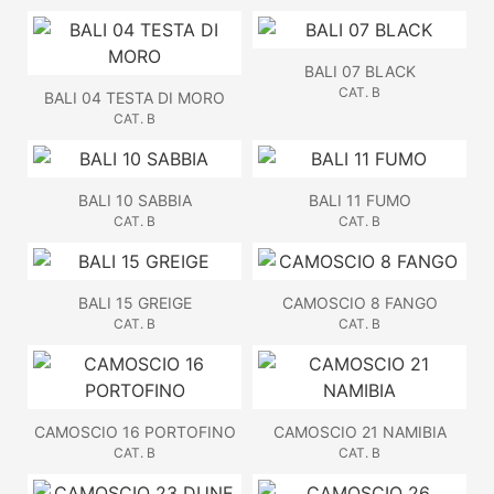
BALI 07 BLACK
CAT. B
BALI 04 TESTA DI MORO
CAT. B
BALI 10 SABBIA
BALI 11 FUMO
CAT. B
CAT. B
BALI 15 GREIGE
CAMOSCIO 8 FANGO
CAT. B
CAT. B
CAMOSCIO 16 PORTOFINO
CAMOSCIO 21 NAMIBIA
CAT. B
CAT. B