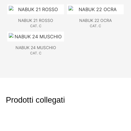
NABUK 21 ROSSO
NABUK 22 OCRA
CAT. C
CAT. C
NABUK 24 MUSCHIO
CAT. C
Prodotti collegati