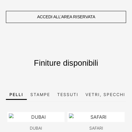
ACCEDI ALL’AREA RISERVATA
Finiture disponibili
PELLI
STAMPE
TESSUTI
VETRI, SPECCHI E
DUBAI
SAFARI