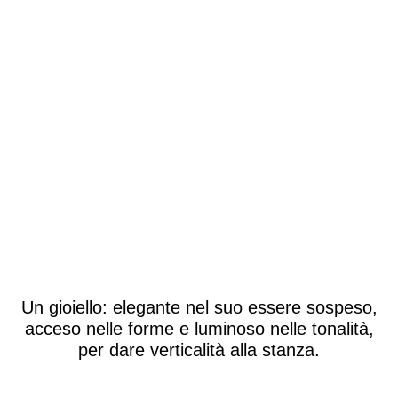
Un gioiello: elegante nel suo essere sospeso,
acceso nelle forme e luminoso nelle tonalità,
per dare verticalità alla stanza.