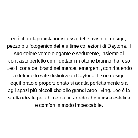
Leo è il protagonista indiscusso delle riviste di design, il
pezzo più fotogenico delle ultime collezioni di Daytona. Il
suo colore verde elegante e seducente, insieme al
contrasto perfetto con i dettagli in ottone brunito, ha reso
Leo l’icona del brand nei mercati emergenti, contribuendo
a definire lo stile distintivo di Daytona. Il suo design
equilibrato e proporzionato si adatta perfettamente sia
agli spazi più piccoli che alle grandi aree living. Leo è la
scelta ideale per chi cerca un arredo che unisca estetica
e comfort in modo impeccabile.