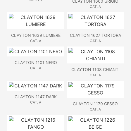
CLAYTON 1660 GRIGIO
CAT. A
CLAYTON 1639 LUMIERE
CLAYTON 1627 TORTORA
CAT. A
CAT. A
CLAYTON 1101 NERO
CAT. A
CLAYTON 1108 CHIANTI
CAT. A
CLAYTON 1147 DARK
CAT. A
CLAYTON 1179 GESSO
CAT. A