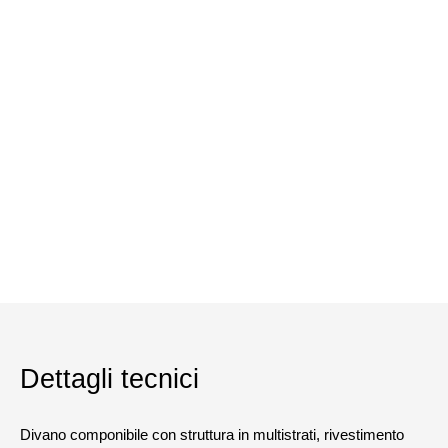
Dettagli tecnici
Divano componibile con struttura in multistrati, rivestimento