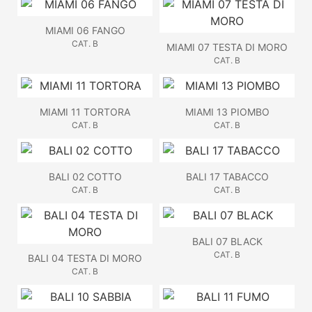
MIAMI 06 FANGO
CAT. B
MIAMI 07 TESTA DI MORO
CAT. B
MIAMI 11 TORTORA
MIAMI 13 PIOMBO
CAT. B
CAT. B
BALI 02 COTTO
BALI 17 TABACCO
CAT. B
CAT. B
BALI 07 BLACK
CAT. B
BALI 04 TESTA DI MORO
CAT. B