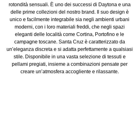
rotondità sensuali. È uno dei successi di Daytona e una
delle prime collezioni del nostro brand. Il suo design è
unico e facilmente integrabile sia negli ambienti urbani
moderni, con i loro materiali freddi, che negli spazi
eleganti delle località come Cortina, Portofino e le
campagne toscane. Santa Cruz è caratterizzato da
un’eleganza discreta e si adatta perfettamente a qualsiasi
stile. Disponibile in una vasta selezione di tessuti e
pellami pregiati, insieme a combinazioni pensate per
creare un’atmosfera accogliente e rilassante.