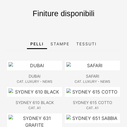
Finiture disponibili
PELLI
STAMPE
TESSUTI
DUBAI
SAFARI
CAT. LUXURY - NEWS
CAT. LUXURY - NEWS
SYDNEY 610 BLACK
SYDNEY 615 COTTO
CAT. A1
CAT. A1