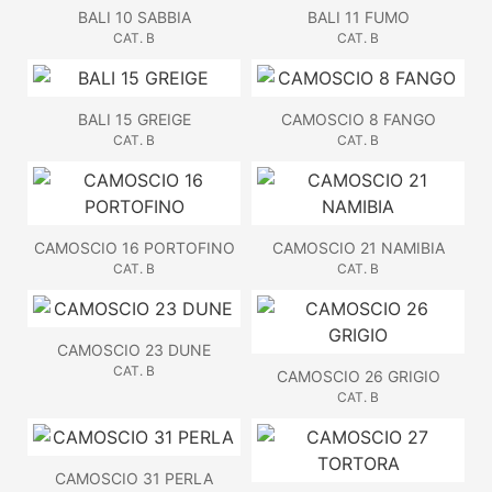
BALI 10 SABBIA
BALI 11 FUMO
CAT. B
CAT. B
BALI 15 GREIGE
CAMOSCIO 8 FANGO
CAT. B
CAT. B
CAMOSCIO 16 PORTOFINO
CAMOSCIO 21 NAMIBIA
CAT. B
CAT. B
CAMOSCIO 23 DUNE
CAT. B
CAMOSCIO 26 GRIGIO
CAT. B
CAMOSCIO 31 PERLA