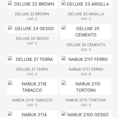
DELUXE 22 BROWN
DELUXE 23 ARGILLA
CAT. C
CAT. C
DELUXE 24 GESSO
CAT. C
DELUXE 25 CEMENTO
CAT. C
DELUXE 21 TERRA
NABUK 2117 FERRO
CAT. C
CAT. B
NABUK 2116 TABACCO
NABUK 2115 TORTORA
CAT. C
CAT. C