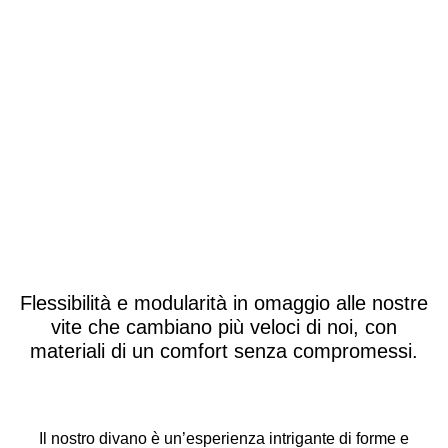
Flessibilità e modularità in omaggio alle nostre
vite che cambiano più veloci di noi, con
materiali di un comfort senza compromessi.
Il nostro divano è un’esperienza intrigante di forme e