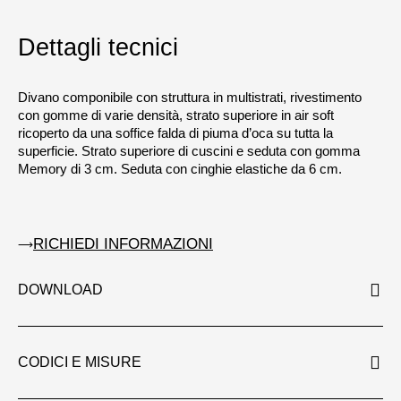
Dettagli tecnici
Divano componibile con struttura in multistrati, rivestimento
con gomme di varie densità, strato superiore in air soft
ricoperto da una soffice falda di piuma d’oca su tutta la
superficie. Strato superiore di cuscini e seduta con gomma
Memory di 3 cm. Seduta con cinghie elastiche da 6 cm.
RICHIEDI INFORMAZIONI
DOWNLOAD
CODICI E MISURE