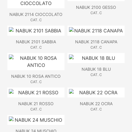
NABUK 2100 GESSO
CAT. C
NABUK 2114 CIOCCOLATO
CAT. C
NABUK 2101 SABBIA
NABUK 2118 CANAPA
CAT. C
CAT. C
NABUK 18 BLU
CAT. C
NABUK 10 ROSA ANTICO
CAT. C
NABUK 21 ROSSO
NABUK 22 OCRA
CAT. C
CAT. C
NABUK 24 MUSCHIO