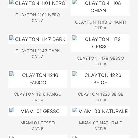
CLAYTON 1101 NERO
CAT. A
CLAYTON 1108 CHIANTI
CAT. A
CLAYTON 1147 DARK
CAT. A
CLAYTON 1179 GESSO
CAT. A
CLAYTON 1216 FANGO
CLAYTON 1226 BEIGE
CAT. A
CAT. A
MIAMI 01 GESSO
MIAMI 03 NATURALE
CAT. B
CAT. B