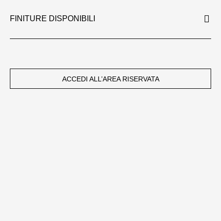
FINITURE DISPONIBILI
ACCEDI ALL’AREA RISERVATA