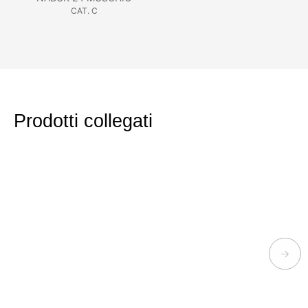
CAT. C
Prodotti collegati