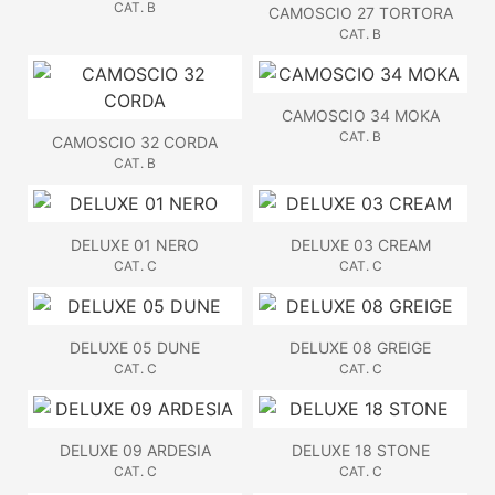
CAT. B
CAMOSCIO 27 TORTORA
CAT. B
CAMOSCIO 34 MOKA
CAT. B
CAMOSCIO 32 CORDA
CAT. B
DELUXE 01 NERO
DELUXE 03 CREAM
CAT. C
CAT. C
DELUXE 05 DUNE
DELUXE 08 GREIGE
CAT. C
CAT. C
DELUXE 09 ARDESIA
DELUXE 18 STONE
CAT. C
CAT. C