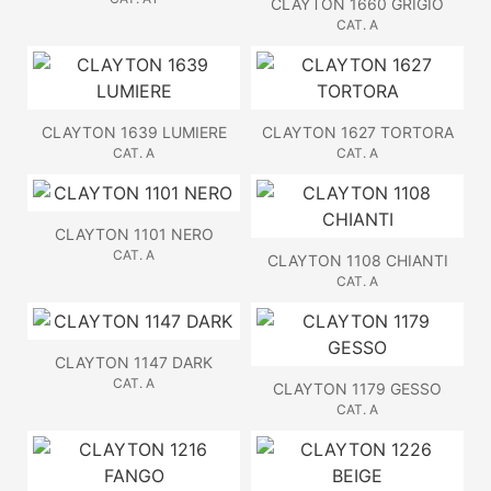
CLAYTON 1660 GRIGIO
CAT. A
CLAYTON 1639 LUMIERE
CLAYTON 1627 TORTORA
CAT. A
CAT. A
CLAYTON 1101 NERO
CAT. A
CLAYTON 1108 CHIANTI
CAT. A
CLAYTON 1147 DARK
CAT. A
CLAYTON 1179 GESSO
CAT. A