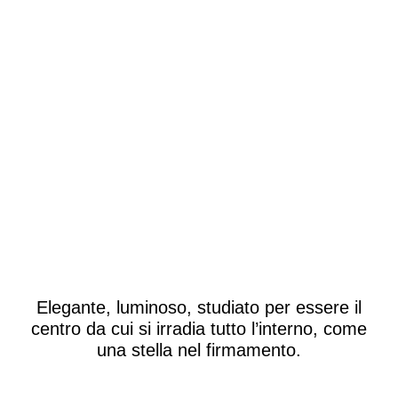
Elegante, luminoso, studiato per essere il
centro da cui si irradia tutto l’interno, come
una stella nel firmamento.