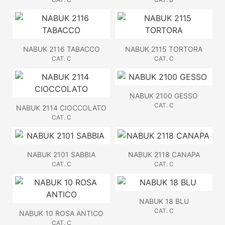
NABUK 2116 TABACCO
NABUK 2115 TORTORA
CAT. C
CAT. C
NABUK 2100 GESSO
CAT. C
NABUK 2114 CIOCCOLATO
CAT. C
NABUK 2101 SABBIA
NABUK 2118 CANAPA
CAT. C
CAT. C
NABUK 18 BLU
CAT. C
NABUK 10 ROSA ANTICO
CAT. C