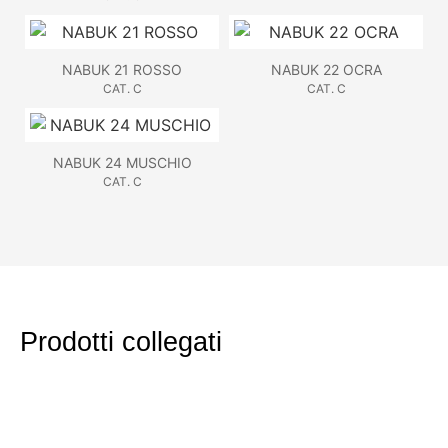
NABUK 21 ROSSO
NABUK 22 OCRA
CAT. C
CAT. C
NABUK 24 MUSCHIO
CAT. C
Prodotti collegati