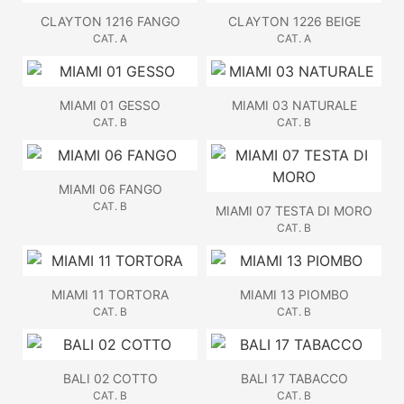
CLAYTON 1216 FANGO
CLAYTON 1226 BEIGE
CAT. A
CAT. A
MIAMI 01 GESSO
MIAMI 03 NATURALE
CAT. B
CAT. B
MIAMI 06 FANGO
CAT. B
MIAMI 07 TESTA DI MORO
CAT. B
MIAMI 11 TORTORA
MIAMI 13 PIOMBO
CAT. B
CAT. B
BALI 02 COTTO
BALI 17 TABACCO
CAT. B
CAT. B