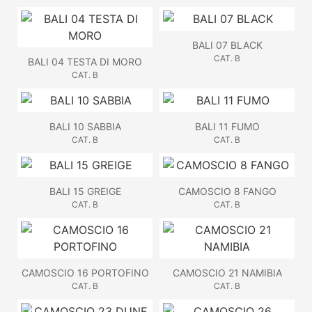
BALI 07 BLACK
CAT. B
BALI 04 TESTA DI MORO
CAT. B
BALI 10 SABBIA
BALI 11 FUMO
CAT. B
CAT. B
BALI 15 GREIGE
CAMOSCIO 8 FANGO
CAT. B
CAT. B
CAMOSCIO 16 PORTOFINO
CAMOSCIO 21 NAMIBIA
CAT. B
CAT. B