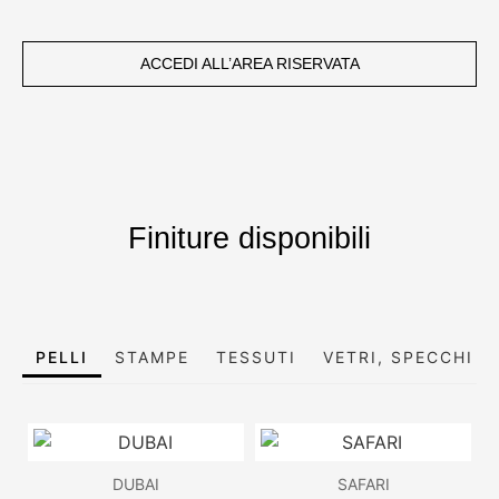
ACCEDI ALL’AREA RISERVATA
Finiture disponibili
PELLI
STAMPE
TESSUTI
VETRI, SPECCHI E
DUBAI
SAFARI