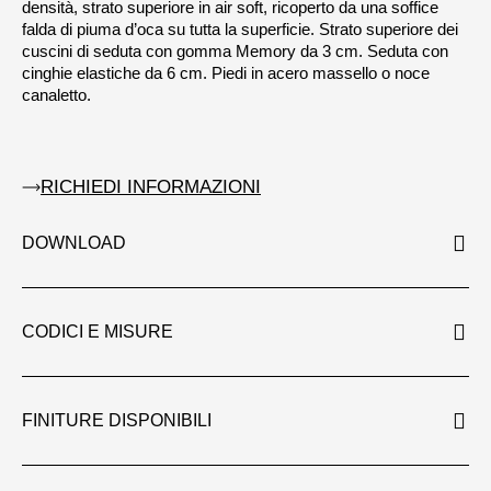
densità, strato superiore in air soft, ricoperto da una soffice
falda di piuma d’oca su tutta la superficie. Strato superiore dei
cuscini di seduta con gomma Memory da 3 cm. Seduta con
cinghie elastiche da 6 cm. Piedi in acero massello o noce
canaletto.
RICHIEDI INFORMAZIONI
DOWNLOAD
CODICI E MISURE
FINITURE DISPONIBILI