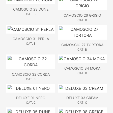
CAMOSCIO 23 DUNE
CAT. B
CAMOSCIO 26 GRIGIO
CAT. B
CAMOSCIO 31 PERLA
CAT. B
CAMOSCIO 27 TORTORA
CAT. B
CAMOSCIO 34 MOKA
CAT. B
CAMOSCIO 32 CORDA
CAT. B
DELUXE 01 NERO
DELUXE 03 CREAM
CAT. C
CAT. C