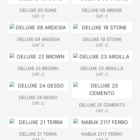
DELUXE 05 DUNE
DELUXE 08 GREIGE
CAT. C
CAT. C
DELUXE 09 ARDESIA
DELUXE 18 STONE
CAT. C
CAT. C
DELUXE 22 BROWN
DELUXE 23 ARGILLA
CAT. C
CAT. C
DELUXE 24 GESSO
CAT. C
DELUXE 25 CEMENTO
CAT. C
DELUXE 21 TERRA
NABUK 2117 FERRO
CAT. C
CAT. B