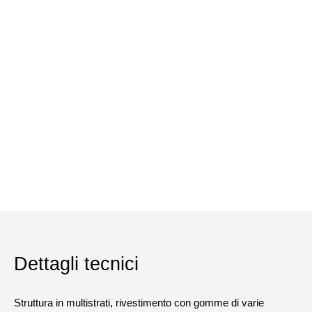
Dettagli tecnici
Struttura in multistrati, rivestimento con gomme di varie