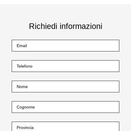
Richiedi informazioni