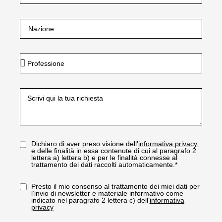
Dichiaro di aver preso visione dell’
informativa privacy.
e delle finalità in essa contenute di cui al paragrafo 2
lettera a) lettera b) e per le finalità connesse al
trattamento dei dati raccolti automaticamente.*
Presto il mio consenso al trattamento dei miei dati per
l’invio di newsletter e materiale informativo come
indicato nel paragrafo 2 lettera c) dell’
informativa
privacy