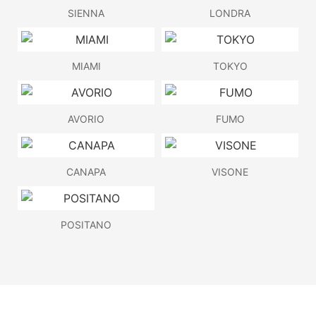
SIENNA
LONDRA
MIAMI
TOKYO
AVORIO
FUMO
CANAPA
VISONE
POSITANO