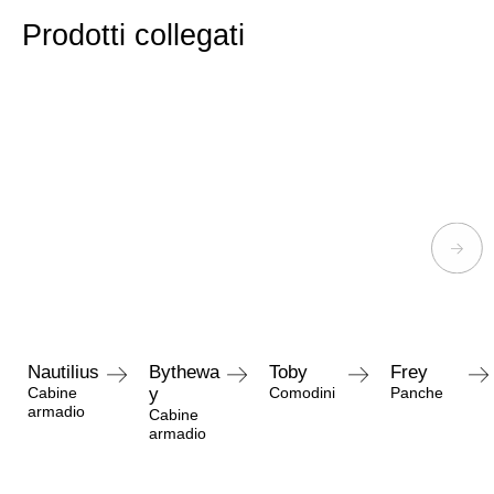
Prodotti collegati
Nautilius
Bythewa
Toby
Frey
Cabine
y
Comodini
Panche
armadio
Cabine
armadio