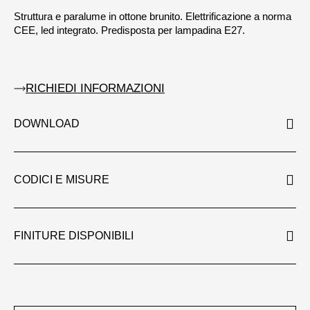
Struttura e paralume in ottone brunito. Elettrificazione a norma
CEE, led integrato. Predisposta per lampadina E27.
RICHIEDI INFORMAZIONI
DOWNLOAD
CODICI E MISURE
FINITURE DISPONIBILI