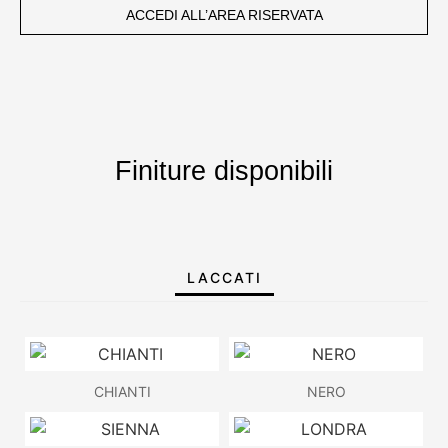
ACCEDI ALL’AREA RISERVATA
Finiture disponibili
LACCATI
CHIANTI
NERO