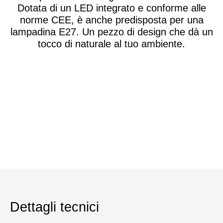
Dotata di un LED integrato e conforme alle
norme CEE, è anche predisposta per una
lampadina E27. Un pezzo di design che dà un
tocco di naturale al tuo ambiente.
Dettagli tecnici