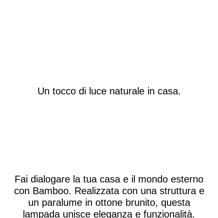
Un tocco di luce naturale in casa.
Fai dialogare la tua casa e il mondo esterno
con Bamboo. Realizzata con una struttura e
un paralume in ottone brunito, questa
lampada unisce eleganza e funzionalità.