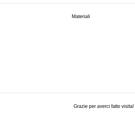
Materiali
Grazie per averci fatto visita!