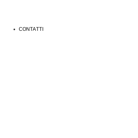
CONTATTI