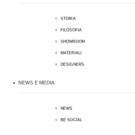
STORIA
FILOSOFIA
SHOWROOM
MATERIALI
DESIGNERS
NEWS E MEDIA
NEWS
BE SOCIAL