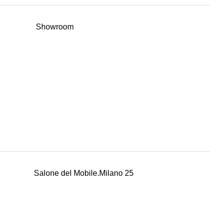
Showroom
Salone del Mobile.Milano 25