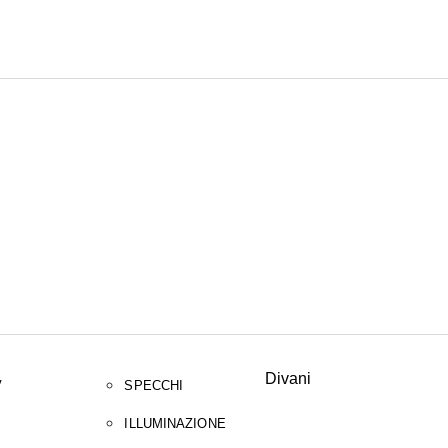
CERCA
Divani
V
SPECCHI
ILLUMINAZIONE