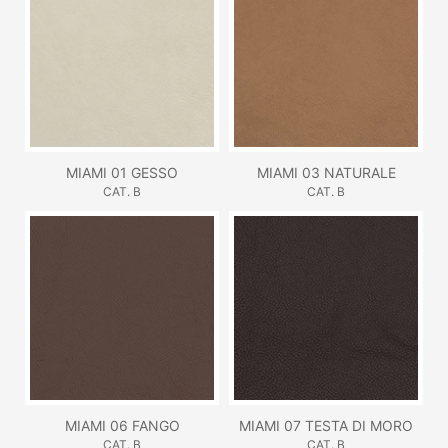
MIAMI 01 GESSO
MIAMI 03 NATURALE
CAT. B
CAT. B
MIAMI 06 FANGO
MIAMI 07 TESTA DI MORO
CAT. B
CAT. B