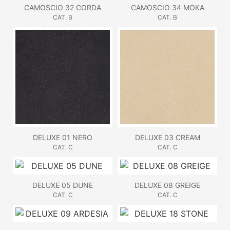
CAMOSCIO 32 CORDA
CAMOSCIO 34 MOKA
CAT. B
CAT. B
DELUXE 01 NERO
DELUXE 03 CREAM
CAT. C
CAT. C
DELUXE 05 DUNE
DELUXE 08 GREIGE
CAT. C
CAT. C