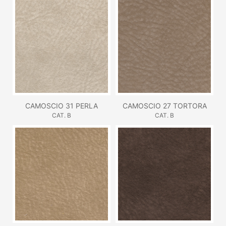
CAMOSCIO 31 PERLA
CAMOSCIO 27 TORTORA
CAT. B
CAT. B