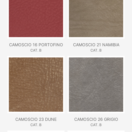
CAMOSCIO 16 PORTOFINO
CAMOSCIO 21 NAMIBIA
CAT. B
CAT. B
CAMOSCIO 23 DUNE
CAMOSCIO 26 GRIGIO
CAT. B
CAT. B