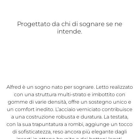
Progettato da chi di sognare se ne
intende.
Alfred è un sogno nato per sognare. Letto realizzato
con una struttura multi-strato e imbottito con
gomme di varie densità, offre un sostegno unico e
un comfort inedito. L’acciaio verniciato contribuisce
a una costruzione robusta e duratura. La testata,
con la sua trapuntatura a rombi, aggiunge un tocco
di sofisticatezza, reso ancora più elegante dagli