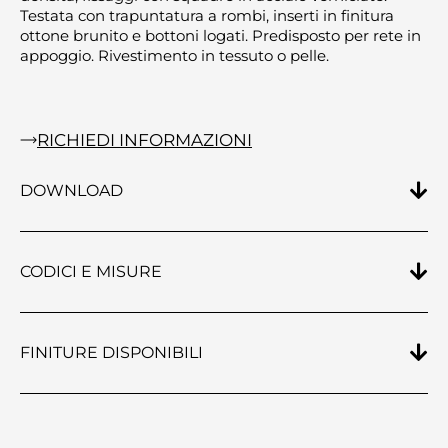
Testata con trapuntatura a rombi, inserti in finitura
ottone brunito e bottoni logati. Predisposto per rete in
appoggio. Rivestimento in tessuto o pelle.
RICHIEDI INFORMAZIONI
DOWNLOAD
CODICI E MISURE
FINITURE DISPONIBILI