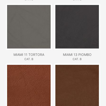
MIAMI 11 TORTORA
MIAMI 13 PIOMBO
CAT. B
CAT. B