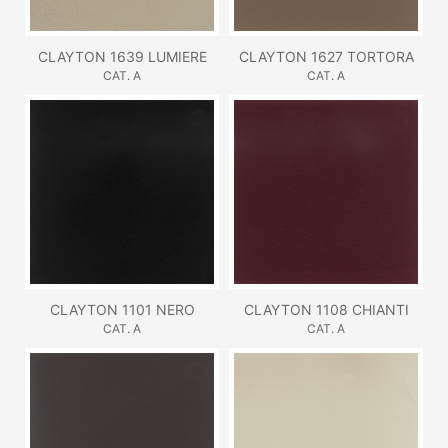
CLAYTON 1639 LUMIERE
CLAYTON 1627 TORTORA
CAT. A
CAT. A
CLAYTON 1101 NERO
CLAYTON 1108 CHIANTI
CAT. A
CAT. A