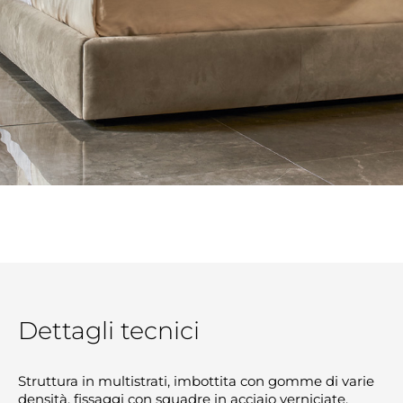
Dettagli tecnici
Struttura in multistrati, imbottita con gomme di varie
densità, fissaggi con squadre in acciaio verniciate.