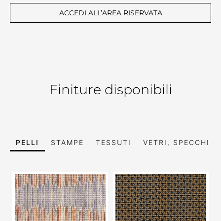
ACCEDI ALL’AREA RISERVATA
Finiture disponibili
PELLI
STAMPE
TESSUTI
VETRI, SPECCHI E