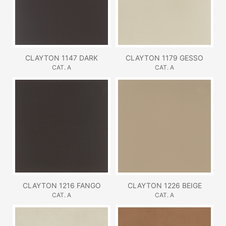
CLAYTON 1147 DARK
CLAYTON 1179 GESSO
CAT. A
CAT. A
CLAYTON 1216 FANGO
CLAYTON 1226 BEIGE
CAT. A
CAT. A