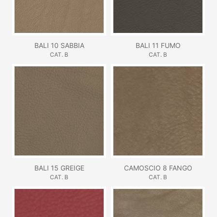
BALI 10 SABBIA
BALI 11 FUMO
CAT. B
CAT. B
BALI 15 GREIGE
CAMOSCIO 8 FANGO
CAT. B
CAT. B