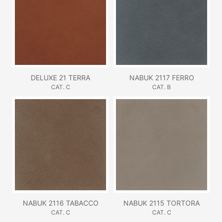
DELUXE 21 TERRA
NABUK 2117 FERRO
CAT. C
CAT. B
NABUK 2116 TABACCO
NABUK 2115 TORTORA
CAT. C
CAT. C