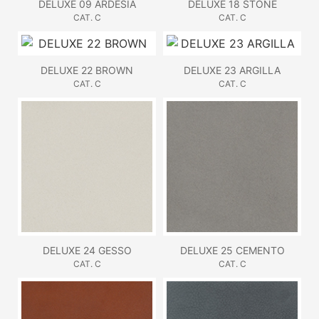
DELUXE 09 ARDESIA
DELUXE 18 STONE
CAT. C
CAT. C
DELUXE 22 BROWN
DELUXE 23 ARGILLA
CAT. C
CAT. C
DELUXE 24 GESSO
DELUXE 25 CEMENTO
CAT. C
CAT. C