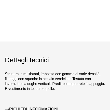
Dettagli tecnici
Struttura in multistrati, imbottita con gomme di varie densità,
fissaggi con squadre in acciaio verniciate. Testata con
lavorazione a doghe verticali. Predisposto per rete in appoggio.
Rivestimento in tessuto o pelle.
RICHIEDI INFORMAZIONI