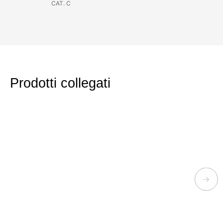
CAT. C
Prodotti collegati