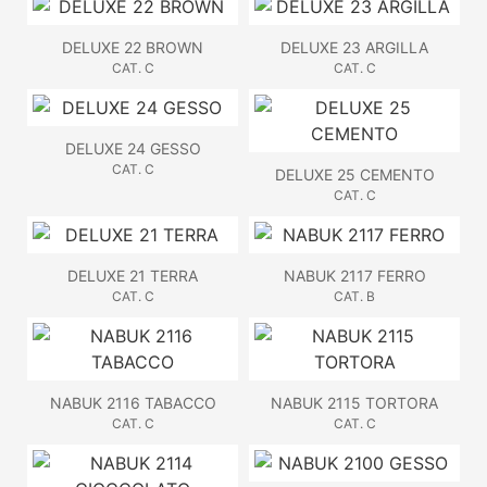
DELUXE 22 BROWN
DELUXE 23 ARGILLA
CAT. C
CAT. C
DELUXE 24 GESSO
CAT. C
DELUXE 25 CEMENTO
CAT. C
DELUXE 21 TERRA
NABUK 2117 FERRO
CAT. C
CAT. B
NABUK 2116 TABACCO
NABUK 2115 TORTORA
CAT. C
CAT. C