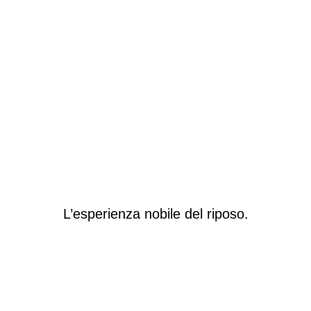
L’esperienza nobile del riposo.