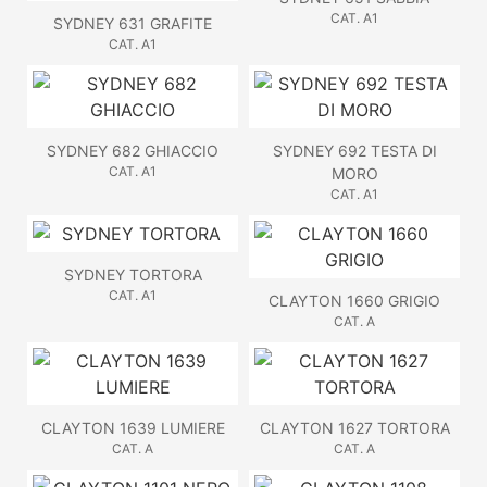
CAT. A1
SYDNEY 631 GRAFITE
CAT. A1
SYDNEY 682 GHIACCIO
SYDNEY 692 TESTA DI
CAT. A1
MORO
CAT. A1
SYDNEY TORTORA
CAT. A1
CLAYTON 1660 GRIGIO
CAT. A
CLAYTON 1639 LUMIERE
CLAYTON 1627 TORTORA
CAT. A
CAT. A