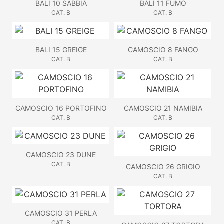
BALI 10 SABBIA
BALI 11 FUMO
CAT. B
CAT. B
BALI 15 GREIGE
CAMOSCIO 8 FANGO
CAT. B
CAT. B
CAMOSCIO 16 PORTOFINO
CAMOSCIO 21 NAMIBIA
CAT. B
CAT. B
CAMOSCIO 23 DUNE
CAT. B
CAMOSCIO 26 GRIGIO
CAT. B
CAMOSCIO 31 PERLA
CAT. B