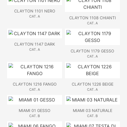
CLAYTON 1101 NERO
CAT. A
CLAYTON 1108 CHIANTI
CAT. A
CLAYTON 1147 DARK
CAT. A
CLAYTON 1179 GESSO
CAT. A
CLAYTON 1216 FANGO
CLAYTON 1226 BEIGE
CAT. A
CAT. A
MIAMI 01 GESSO
MIAMI 03 NATURALE
CAT. B
CAT. B