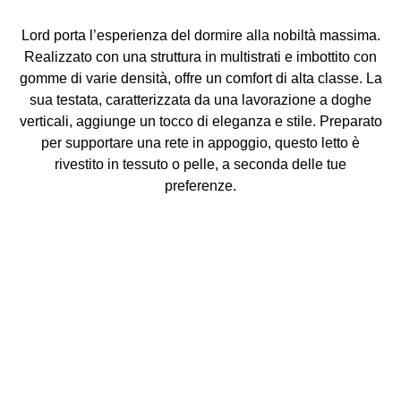
Lord porta l’esperienza del dormire alla nobiltà massima.
Realizzato con una struttura in multistrati e imbottito con
gomme di varie densità, offre un comfort di alta classe. La
sua testata, caratterizzata da una lavorazione a doghe
verticali, aggiunge un tocco di eleganza e stile. Preparato
per supportare una rete in appoggio, questo letto è
rivestito in tessuto o pelle, a seconda delle tue
preferenze.