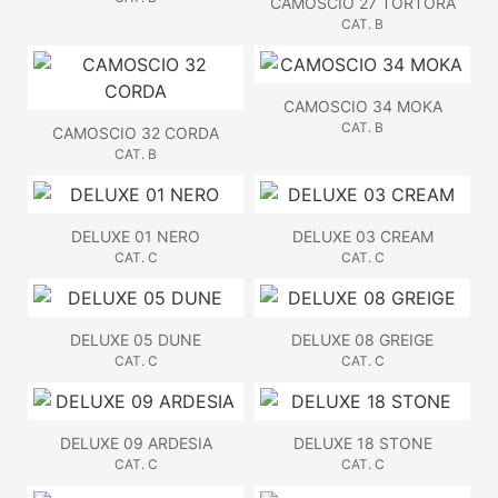
CAMOSCIO 27 TORTORA
CAT. B
CAMOSCIO 34 MOKA
CAT. B
CAMOSCIO 32 CORDA
CAT. B
DELUXE 01 NERO
DELUXE 03 CREAM
CAT. C
CAT. C
DELUXE 05 DUNE
DELUXE 08 GREIGE
CAT. C
CAT. C
DELUXE 09 ARDESIA
DELUXE 18 STONE
CAT. C
CAT. C