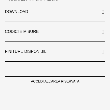
DOWNLOAD
CODICI E MISURE
FINITURE DISPONIBILI
ACCEDI ALL’AREA RISERVATA