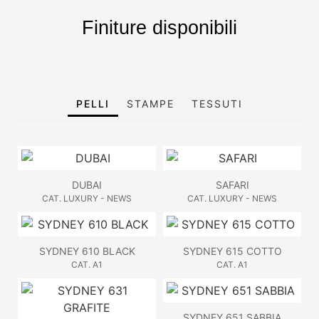
Finiture disponibili
PELLI
STAMPE
TESSUTI
DUBAI
SAFARI
CAT. LUXURY - NEWS
CAT. LUXURY - NEWS
SYDNEY 610 BLACK
SYDNEY 615 COTTO
CAT. A1
CAT. A1
SYDNEY 651 SABBIA