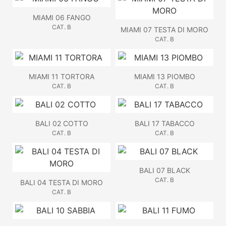
MIAMI 06 FANGO
CAT. B
MIAMI 07 TESTA DI MORO
CAT. B
MIAMI 11 TORTORA
MIAMI 13 PIOMBO
CAT. B
CAT. B
BALI 02 COTTO
BALI 17 TABACCO
CAT. B
CAT. B
BALI 07 BLACK
CAT. B
BALI 04 TESTA DI MORO
CAT. B