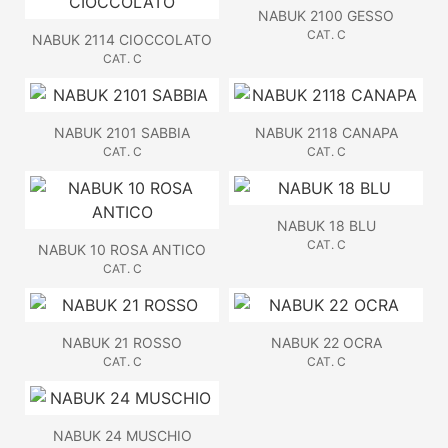
NABUK 2100 GESSO
CAT. C
NABUK 2114 CIOCCOLATO
CAT. C
NABUK 2101 SABBIA
NABUK 2118 CANAPA
CAT. C
CAT. C
NABUK 18 BLU
CAT. C
NABUK 10 ROSA ANTICO
CAT. C
NABUK 21 ROSSO
NABUK 22 OCRA
CAT. C
CAT. C
NABUK 24 MUSCHIO