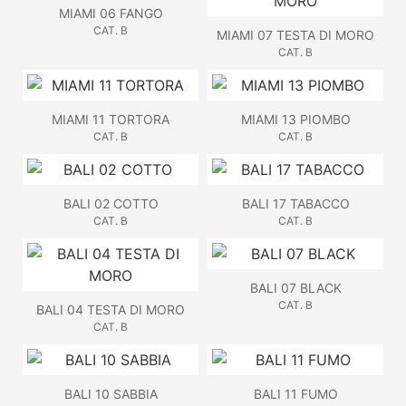
MIAMI 06 FANGO
CAT. B
MIAMI 07 TESTA DI MORO
CAT. B
MIAMI 11 TORTORA
MIAMI 13 PIOMBO
CAT. B
CAT. B
BALI 02 COTTO
BALI 17 TABACCO
CAT. B
CAT. B
BALI 07 BLACK
CAT. B
BALI 04 TESTA DI MORO
CAT. B
BALI 10 SABBIA
BALI 11 FUMO