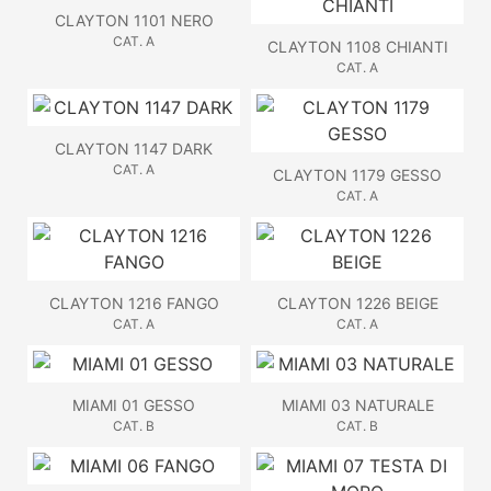
CLAYTON 1101 NERO
CAT. A
CLAYTON 1108 CHIANTI
CAT. A
CLAYTON 1147 DARK
CAT. A
CLAYTON 1179 GESSO
CAT. A
CLAYTON 1216 FANGO
CLAYTON 1226 BEIGE
CAT. A
CAT. A
MIAMI 01 GESSO
MIAMI 03 NATURALE
CAT. B
CAT. B