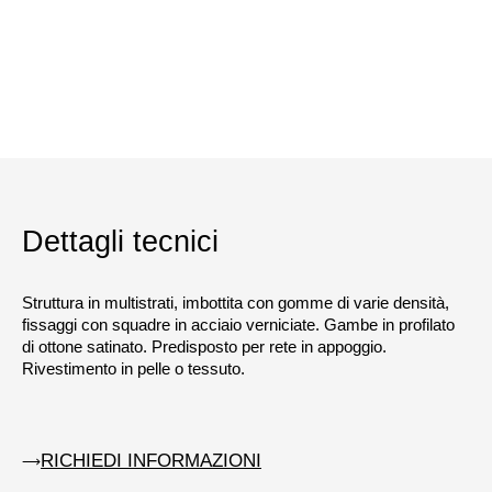
Dettagli tecnici
Struttura in multistrati, imbottita con gomme di varie densità,
fissaggi con squadre in acciaio verniciate. Gambe in profilato
di ottone satinato. Predisposto per rete in appoggio.
Rivestimento in pelle o tessuto.
RICHIEDI INFORMAZIONI