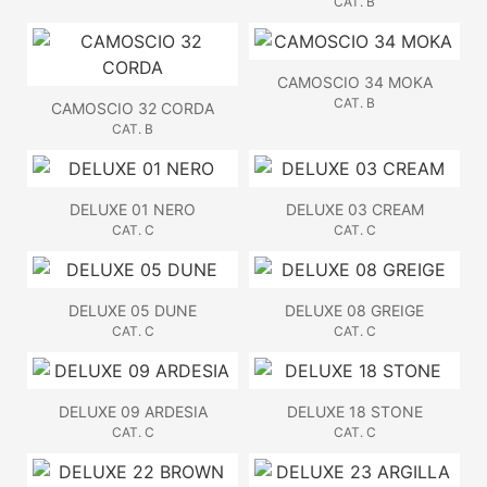
CAT. B
CAMOSCIO 34 MOKA
CAT. B
CAMOSCIO 32 CORDA
CAT. B
DELUXE 01 NERO
DELUXE 03 CREAM
CAT. C
CAT. C
DELUXE 05 DUNE
DELUXE 08 GREIGE
CAT. C
CAT. C
DELUXE 09 ARDESIA
DELUXE 18 STONE
CAT. C
CAT. C