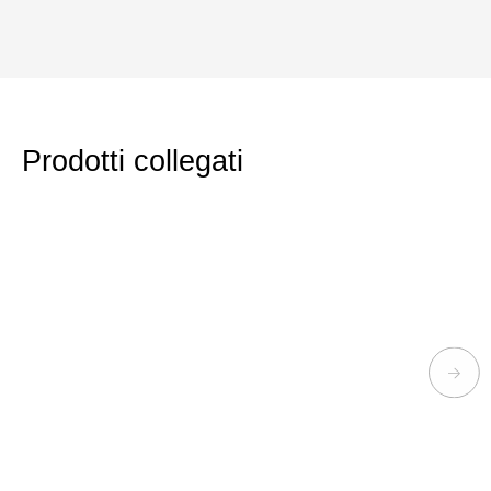
Prodotti collegati