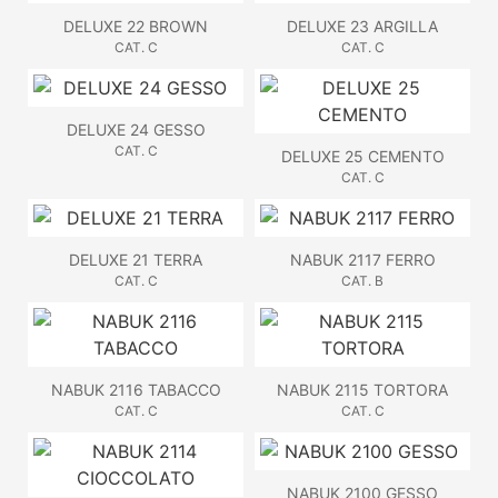
DELUXE 22 BROWN
DELUXE 23 ARGILLA
CAT. C
CAT. C
DELUXE 24 GESSO
CAT. C
DELUXE 25 CEMENTO
CAT. C
DELUXE 21 TERRA
NABUK 2117 FERRO
CAT. C
CAT. B
NABUK 2116 TABACCO
NABUK 2115 TORTORA
CAT. C
CAT. C
NABUK 2100 GESSO