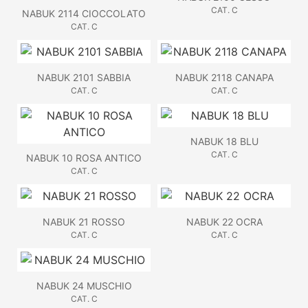
CAT. C
NABUK 2114 CIOCCOLATO
CAT. C
NABUK 2101 SABBIA
NABUK 2118 CANAPA
CAT. C
CAT. C
NABUK 18 BLU
CAT. C
NABUK 10 ROSA ANTICO
CAT. C
NABUK 21 ROSSO
NABUK 22 OCRA
CAT. C
CAT. C
NABUK 24 MUSCHIO
CAT. C