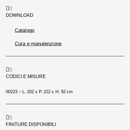
DOWNLOAD
Catalogo
Cura e manutenzione
CODICI E MISURE
00223 – L. 202 x P. 222 x H. 92 cm
FINITURE DISPONIBILI