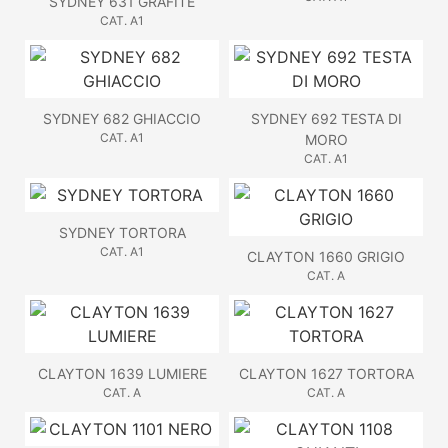
SYDNEY 631 GRAFITE
CAT. A1
SYDNEY 682 GHIACCIO
SYDNEY 692 TESTA DI
CAT. A1
MORO
CAT. A1
SYDNEY TORTORA
CAT. A1
CLAYTON 1660 GRIGIO
CAT. A
CLAYTON 1639 LUMIERE
CLAYTON 1627 TORTORA
CAT. A
CAT. A