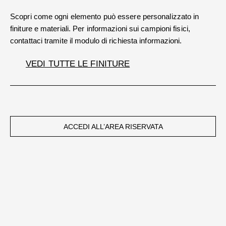
Scopri come ogni elemento può essere personalizzato in
finiture e materiali. Per informazioni sui campioni fisici,
contattaci tramite il modulo di richiesta informazioni.
VEDI TUTTE LE FINITURE
ACCEDI ALL’AREA RISERVATA