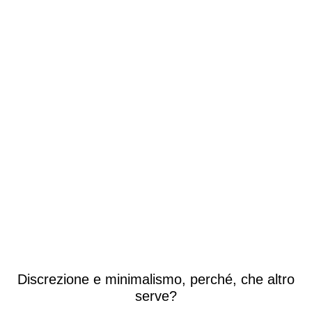
Discrezione e minimalismo, perché, che altro
serve?