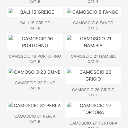
CAT. B
CAT. B
BALI 15 GREIGE
CAMOSCIO 8 FANGO
CAT. B
CAT. B
CAMOSCIO 16 PORTOFINO
CAMOSCIO 21 NAMIBIA
CAT. B
CAT. B
CAMOSCIO 23 DUNE
CAT. B
CAMOSCIO 26 GRIGIO
CAT. B
CAMOSCIO 31 PERLA
CAT. B
CAMOSCIO 27 TORTORA