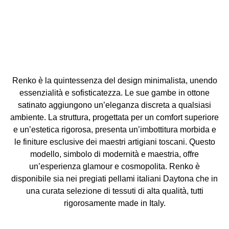
Renko è la quintessenza del design minimalista, unendo
essenzialità e sofisticatezza. Le sue gambe in ottone
satinato aggiungono un’eleganza discreta a qualsiasi
ambiente. La struttura, progettata per un comfort superiore
e un’estetica rigorosa, presenta un’imbottitura morbida e
le finiture esclusive dei maestri artigiani toscani. Questo
modello, simbolo di modernità e maestria, offre
un’esperienza glamour e cosmopolita. Renko è
disponibile sia nei pregiati pellami italiani Daytona che in
una curata selezione di tessuti di alta qualità, tutti
rigorosamente made in Italy.