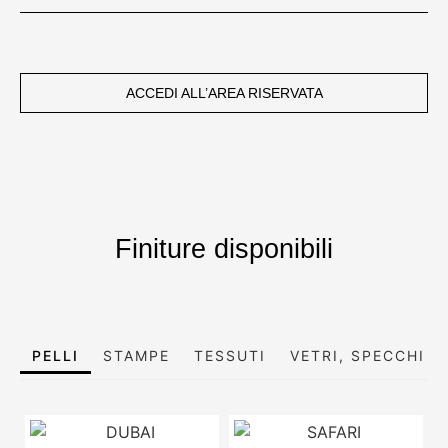
ACCEDI ALL’AREA RISERVATA
Finiture disponibili
PELLI
STAMPE
TESSUTI
VETRI, SPECCHI E