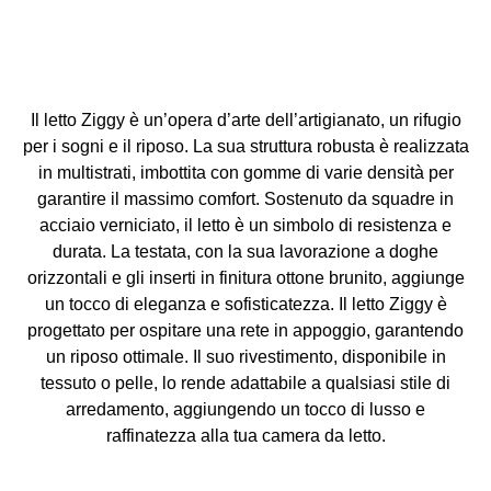
Il letto Ziggy è un’opera d’arte dell’artigianato, un rifugio
per i sogni e il riposo. La sua struttura robusta è realizzata
in multistrati, imbottita con gomme di varie densità per
garantire il massimo comfort. Sostenuto da squadre in
acciaio verniciato, il letto è un simbolo di resistenza e
durata. La testata, con la sua lavorazione a doghe
orizzontali e gli inserti in finitura ottone brunito, aggiunge
un tocco di eleganza e sofisticatezza. Il letto Ziggy è
progettato per ospitare una rete in appoggio, garantendo
un riposo ottimale. Il suo rivestimento, disponibile in
tessuto o pelle, lo rende adattabile a qualsiasi stile di
arredamento, aggiungendo un tocco di lusso e
raffinatezza alla tua camera da letto.