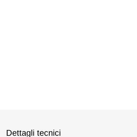
Dettagli tecnici