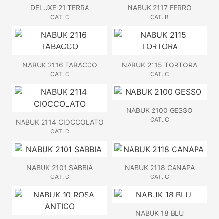
DELUXE 21 TERRA
NABUK 2117 FERRO
CAT. C
CAT. B
NABUK 2116 TABACCO
NABUK 2115 TORTORA
CAT. C
CAT. C
NABUK 2100 GESSO
CAT. C
NABUK 2114 CIOCCOLATO
CAT. C
NABUK 2101 SABBIA
NABUK 2118 CANAPA
CAT. C
CAT. C
NABUK 18 BLU