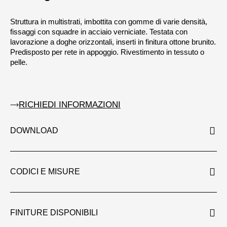
Struttura in multistrati, imbottita con gomme di varie densità,
fissaggi con squadre in acciaio verniciate. Testata con
lavorazione a doghe orizzontali, inserti in finitura ottone brunito.
Predisposto per rete in appoggio. Rivestimento in tessuto o
pelle.
RICHIEDI INFORMAZIONI
DOWNLOAD
CODICI E MISURE
FINITURE DISPONIBILI