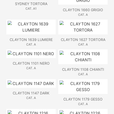
SYDNEY TORTORA
CAT. A1
CLAYTON 1660 GRIGIO
CAT. A
CLAYTON 1639 LUMIERE
CLAYTON 1627 TORTORA
CAT. A
CAT. A
CLAYTON 1101 NERO
CAT. A
CLAYTON 1108 CHIANTI
CAT. A
CLAYTON 1147 DARK
CAT. A
CLAYTON 1179 GESSO
CAT. A