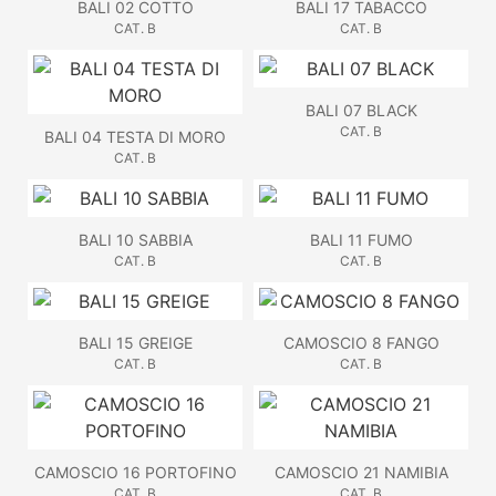
BALI 02 COTTO
BALI 17 TABACCO
CAT. B
CAT. B
BALI 07 BLACK
CAT. B
BALI 04 TESTA DI MORO
CAT. B
BALI 10 SABBIA
BALI 11 FUMO
CAT. B
CAT. B
BALI 15 GREIGE
CAMOSCIO 8 FANGO
CAT. B
CAT. B
CAMOSCIO 16 PORTOFINO
CAMOSCIO 21 NAMIBIA
CAT. B
CAT. B