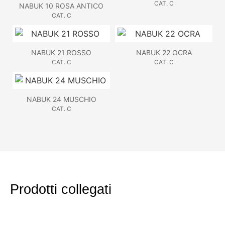
CAT. C
NABUK 10 ROSA ANTICO
CAT. C
NABUK 21 ROSSO
NABUK 22 OCRA
CAT. C
CAT. C
NABUK 24 MUSCHIO
CAT. C
Prodotti collegati