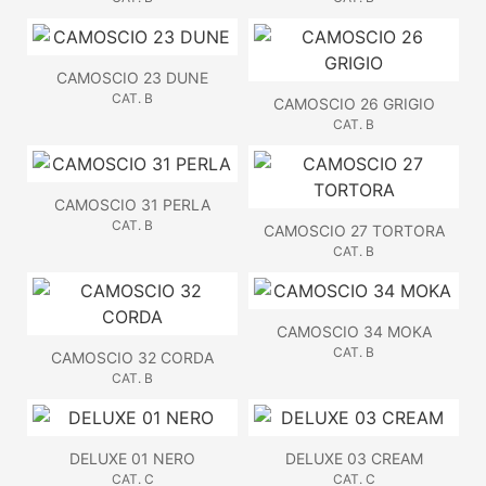
CAMOSCIO 23 DUNE
CAT. B
CAMOSCIO 26 GRIGIO
CAT. B
CAMOSCIO 31 PERLA
CAT. B
CAMOSCIO 27 TORTORA
CAT. B
CAMOSCIO 34 MOKA
CAT. B
CAMOSCIO 32 CORDA
CAT. B
DELUXE 01 NERO
DELUXE 03 CREAM
CAT. C
CAT. C