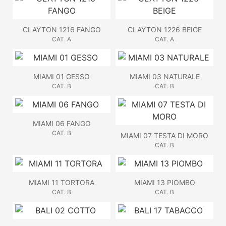
CLAYTON 1216 FANGO
CLAYTON 1226 BEIGE
CAT. A
CAT. A
MIAMI 01 GESSO
MIAMI 03 NATURALE
CAT. B
CAT. B
MIAMI 06 FANGO
CAT. B
MIAMI 07 TESTA DI MORO
CAT. B
MIAMI 11 TORTORA
MIAMI 13 PIOMBO
CAT. B
CAT. B