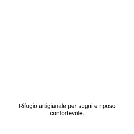
Rifugio artigianale per sogni e riposo
confortevole.