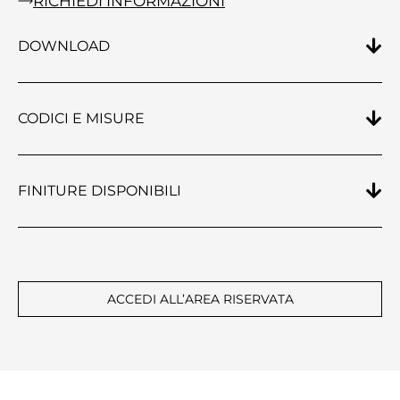
RICHIEDI INFORMAZIONI
DOWNLOAD
CODICI E MISURE
FINITURE DISPONIBILI
ACCEDI ALL’AREA RISERVATA