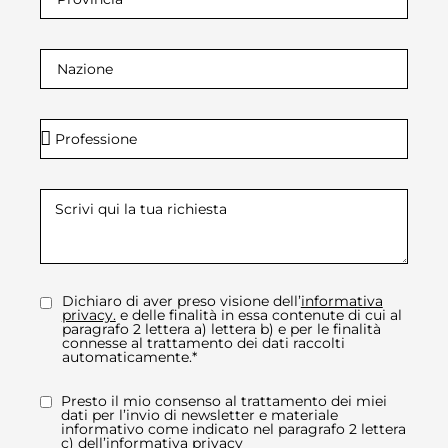
Dichiaro di aver preso visione dell’
informativa
privacy.
e delle finalità in essa contenute di cui al
paragrafo 2 lettera a) lettera b) e per le finalità
connesse al trattamento dei dati raccolti
automaticamente.*
Presto il mio consenso al trattamento dei miei
dati per l’invio di newsletter e materiale
informativo come indicato nel paragrafo 2 lettera
c) dell’
informativa privacy