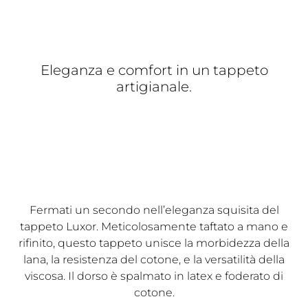
Eleganza e comfort in un tappeto
artigianale.
Fermati un secondo nell’eleganza squisita del
tappeto Luxor. Meticolosamente taftato a mano e
rifinito, questo tappeto unisce la morbidezza della
lana, la resistenza del cotone, e la versatilità della
viscosa. Il dorso è spalmato in latex e foderato di
cotone.