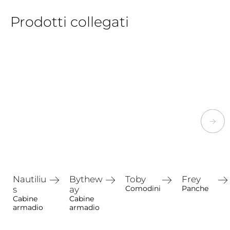
Prodotti collegati
Nautiliu
Bythew
Toby
Frey
Comodini
Panche
s
ay
Cabine
Cabine
armadio
armadio