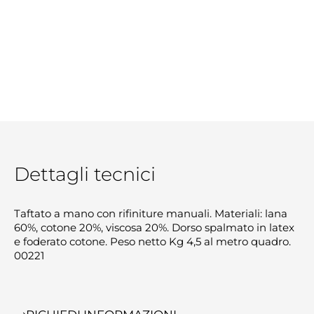
Dettagli tecnici
Taftato a mano con rifiniture manuali. Materiali: lana
60%, cotone 20%, viscosa 20%. Dorso spalmato in latex
e foderato cotone. Peso netto Kg 4,5 al metro quadro.
00221