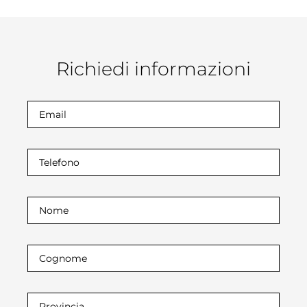
Richiedi informazioni