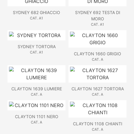
SYDNEY 682 GHIACCIO
SYDNEY 692 TESTA DI
CAT. A1
MORO
CAT. A1
SYDNEY TORTORA
CAT. A1
CLAYTON 1660 GRIGIO
CAT. A
CLAYTON 1639 LUMIERE
CLAYTON 1627 TORTORA
CAT. A
CAT. A
CLAYTON 1101 NERO
CAT. A
CLAYTON 1108 CHIANTI
CAT. A