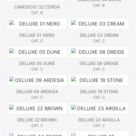
CAT. B
CAMOSCIO 32 CORDA
CAT. B
DELUXE 01 NERO
DELUXE 03 CREAM
CAT. C
CAT. C
DELUXE 05 DUNE
DELUXE 08 GREIGE
CAT. C
CAT. C
DELUXE 09 ARDESIA
DELUXE 18 STONE
CAT. C
CAT. C
DELUXE 22 BROWN
DELUXE 23 ARGILLA
CAT. C
CAT. C