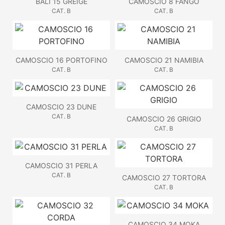
BALI 15 GREIGE
CAMOSCIO 8 FANGO
CAT. B
CAT. B
CAMOSCIO 16 PORTOFINO
CAMOSCIO 21 NAMIBIA
CAT. B
CAT. B
CAMOSCIO 23 DUNE
CAT. B
CAMOSCIO 26 GRIGIO
CAT. B
CAMOSCIO 31 PERLA
CAT. B
CAMOSCIO 27 TORTORA
CAT. B
CAMOSCIO 34 MOKA