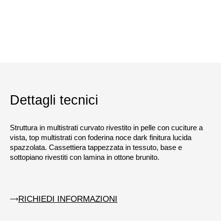
Dettagli tecnici
Struttura in multistrati curvato rivestito in pelle con cuciture a
vista, top multistrati con foderina noce dark finitura lucida
spazzolata. Cassettiera tappezzata in tessuto, base e
sottopiano rivestiti con lamina in ottone brunito.
RICHIEDI INFORMAZIONI