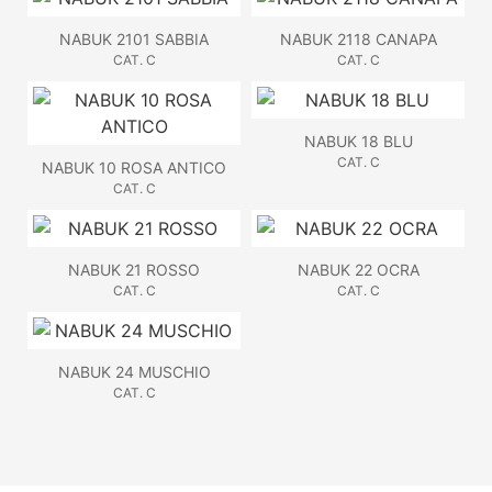
NABUK 2101 SABBIA
NABUK 2118 CANAPA
CAT. C
CAT. C
NABUK 18 BLU
CAT. C
NABUK 10 ROSA ANTICO
CAT. C
NABUK 21 ROSSO
NABUK 22 OCRA
CAT. C
CAT. C
NABUK 24 MUSCHIO
CAT. C