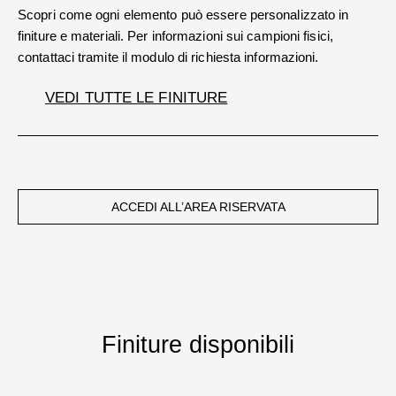
Scopri come ogni elemento può essere personalizzato in
finiture e materiali. Per informazioni sui campioni fisici,
contattaci tramite il modulo di richiesta informazioni.
VEDI TUTTE LE FINITURE
ACCEDI ALL’AREA RISERVATA
Finiture disponibili