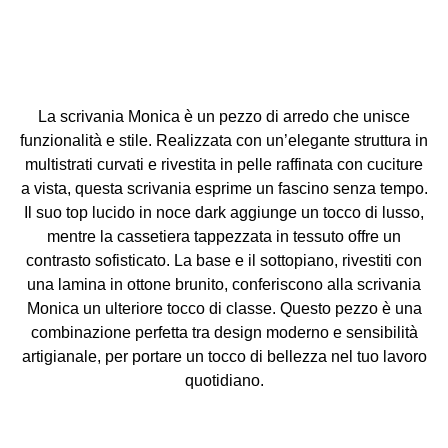
La scrivania Monica è un pezzo di arredo che unisce
funzionalità e stile. Realizzata con un’elegante struttura in
multistrati curvati e rivestita in pelle raffinata con cuciture
a vista, questa scrivania esprime un fascino senza tempo.
Il suo top lucido in noce dark aggiunge un tocco di lusso,
mentre la cassetiera tappezzata in tessuto offre un
contrasto sofisticato. La base e il sottopiano, rivestiti con
una lamina in ottone brunito, conferiscono alla scrivania
Monica un ulteriore tocco di classe. Questo pezzo è una
combinazione perfetta tra design moderno e sensibilità
artigianale, per portare un tocco di bellezza nel tuo lavoro
quotidiano.