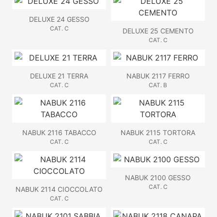
DELUXE 24 GESSO
CAT. C
DELUXE 25 CEMENTO
CAT. C
DELUXE 21 TERRA
NABUK 2117 FERRO
CAT. C
CAT. B
NABUK 2116 TABACCO
NABUK 2115 TORTORA
CAT. C
CAT. C
NABUK 2100 GESSO
CAT. C
NABUK 2114 CIOCCOLATO
CAT. C