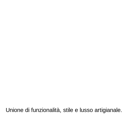
Unione di funzionalità, stile e lusso artigianale.