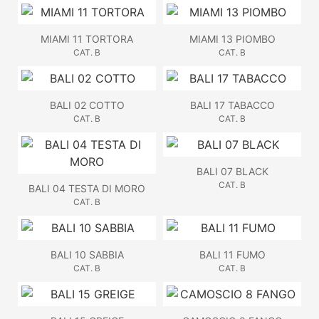
MIAMI 11 TORTORA
MIAMI 13 PIOMBO
CAT. B
CAT. B
BALI 02 COTTO
BALI 17 TABACCO
CAT. B
CAT. B
BALI 07 BLACK
CAT. B
BALI 04 TESTA DI MORO
CAT. B
BALI 10 SABBIA
BALI 11 FUMO
CAT. B
CAT. B