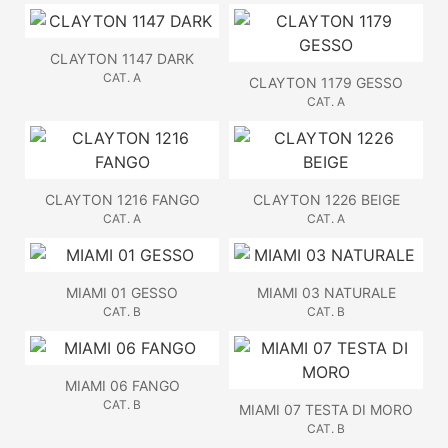
CLAYTON 1147 DARK
CAT. A
CLAYTON 1179 GESSO
CAT. A
CLAYTON 1216 FANGO
CLAYTON 1226 BEIGE
CAT. A
CAT. A
MIAMI 01 GESSO
MIAMI 03 NATURALE
CAT. B
CAT. B
MIAMI 06 FANGO
CAT. B
MIAMI 07 TESTA DI MORO
CAT. B