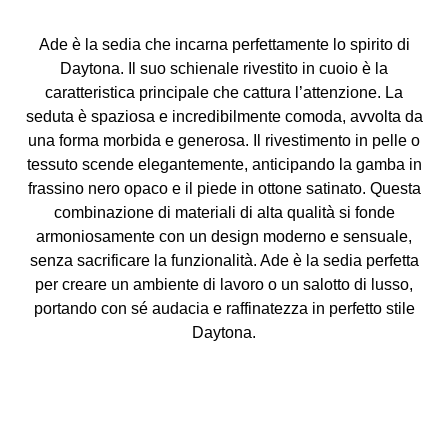
Ade è la sedia che incarna perfettamente lo spirito di
Daytona. Il suo schienale rivestito in cuoio è la
caratteristica principale che cattura l’attenzione. La
seduta è spaziosa e incredibilmente comoda, avvolta da
una forma morbida e generosa. Il rivestimento in pelle o
tessuto scende elegantemente, anticipando la gamba in
frassino nero opaco e il piede in ottone satinato. Questa
combinazione di materiali di alta qualità si fonde
armoniosamente con un design moderno e sensuale,
senza sacrificare la funzionalità. Ade è la sedia perfetta
per creare un ambiente di lavoro o un salotto di lusso,
portando con sé audacia e raffinatezza in perfetto stile
Daytona.