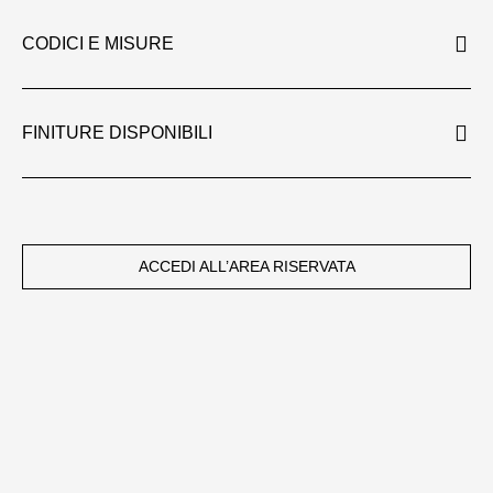
CODICI E MISURE
FINITURE DISPONIBILI
ACCEDI ALL’AREA RISERVATA