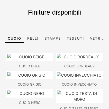
Finiture disponibili
CUOIO
PELLI
STAMPE
TESSUTI
VETRI, S
CUOIO BEIGE
CUOIO BORDEAUX
CUOIO GRIGIO
CUOIO INVECCHIATO
CUOIO NERO
CUOIO TESTA DI MORO