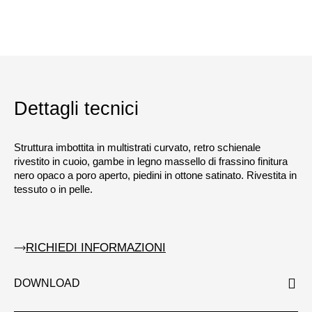
Dettagli tecnici
Struttura imbottita in multistrati curvato, retro schienale
rivestito in cuoio, gambe in legno massello di frassino finitura
nero opaco a poro aperto, piedini in ottone satinato. Rivestita in
tessuto o in pelle.
RICHIEDI INFORMAZIONI
DOWNLOAD