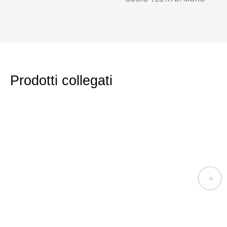
Prodotti collegati