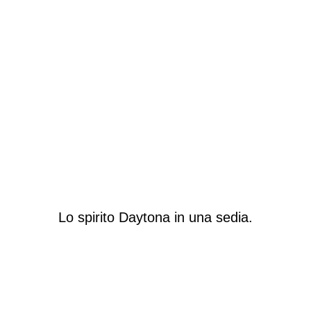
Lo spirito Daytona in una sedia.