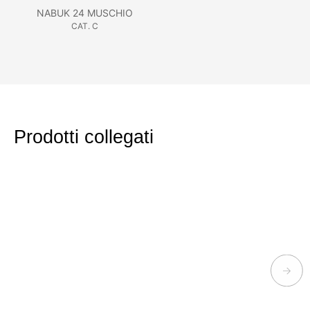
NABUK 24 MUSCHIO
CAT. C
Prodotti collegati