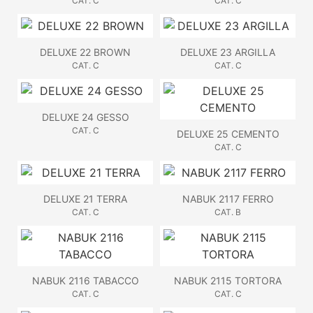
CAT. C
CAT. C
DELUXE 22 BROWN
DELUXE 23 ARGILLA
CAT. C
CAT. C
DELUXE 24 GESSO
CAT. C
DELUXE 25 CEMENTO
CAT. C
DELUXE 21 TERRA
NABUK 2117 FERRO
CAT. C
CAT. B
NABUK 2116 TABACCO
NABUK 2115 TORTORA
CAT. C
CAT. C