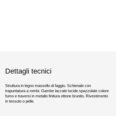
Dettagli tecnici
Struttura in legno massello di faggio. Schienale con
trapuntatura a rombi. Gambe laccate lucide spazzolate colore
fumo e traversi in metallo finitura ottone brunito. Rivestimento
in tessuto o pelle.