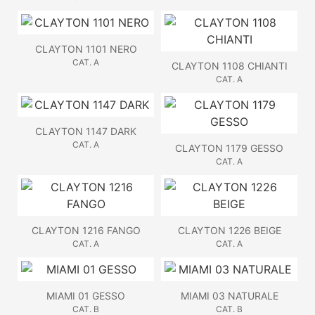
CLAYTON 1101 NERO
CAT. A
CLAYTON 1108 CHIANTI
CAT. A
CLAYTON 1147 DARK
CAT. A
CLAYTON 1179 GESSO
CAT. A
CLAYTON 1216 FANGO
CLAYTON 1226 BEIGE
CAT. A
CAT. A
MIAMI 01 GESSO
MIAMI 03 NATURALE
CAT. B
CAT. B