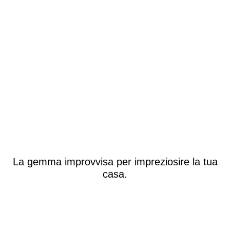
La gemma improvvisa per impreziosire la tua
casa.