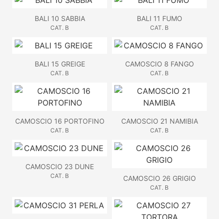
BALI 10 SABBIA
BALI 11 FUMO
CAT. B
CAT. B
BALI 15 GREIGE
CAMOSCIO 8 FANGO
CAT. B
CAT. B
CAMOSCIO 16 PORTOFINO
CAMOSCIO 21 NAMIBIA
CAT. B
CAT. B
CAMOSCIO 23 DUNE
CAT. B
CAMOSCIO 26 GRIGIO
CAT. B