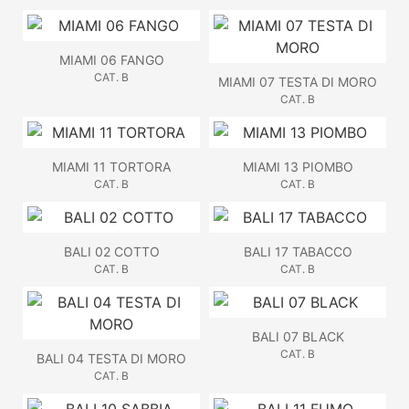
MIAMI 06 FANGO
CAT. B
MIAMI 07 TESTA DI MORO
CAT. B
MIAMI 11 TORTORA
MIAMI 13 PIOMBO
CAT. B
CAT. B
BALI 02 COTTO
BALI 17 TABACCO
CAT. B
CAT. B
BALI 07 BLACK
CAT. B
BALI 04 TESTA DI MORO
CAT. B