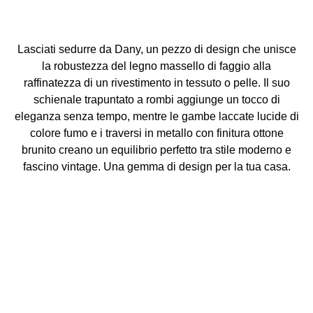
Lasciati sedurre da Dany, un pezzo di design che unisce
la robustezza del legno massello di faggio alla
raffinatezza di un rivestimento in tessuto o pelle. Il suo
schienale trapuntato a rombi aggiunge un tocco di
eleganza senza tempo, mentre le gambe laccate lucide di
colore fumo e i traversi in metallo con finitura ottone
brunito creano un equilibrio perfetto tra stile moderno e
fascino vintage. Una gemma di design per la tua casa.