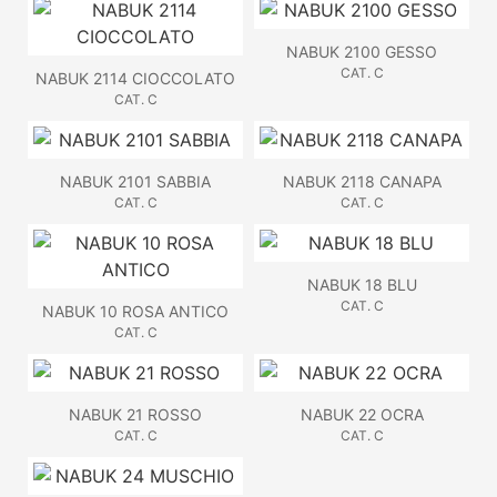
NABUK 2100 GESSO
CAT. C
NABUK 2114 CIOCCOLATO
CAT. C
NABUK 2101 SABBIA
NABUK 2118 CANAPA
CAT. C
CAT. C
NABUK 18 BLU
CAT. C
NABUK 10 ROSA ANTICO
CAT. C
NABUK 21 ROSSO
NABUK 22 OCRA
CAT. C
CAT. C