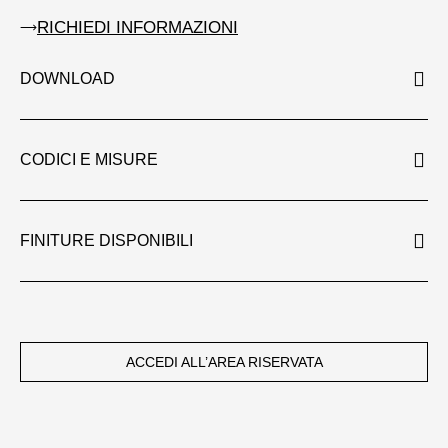
RICHIEDI INFORMAZIONI
DOWNLOAD
CODICI E MISURE
FINITURE DISPONIBILI
ACCEDI ALL’AREA RISERVATA