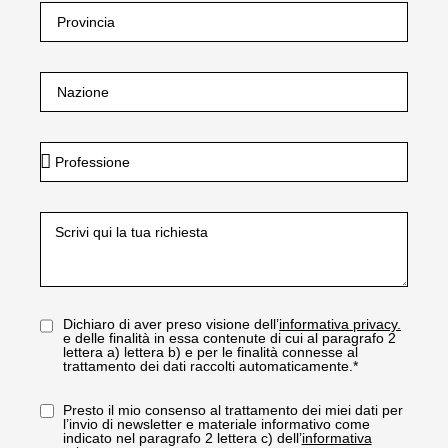
Dichiaro di aver preso visione dell’
informativa privacy.
e delle finalità in essa contenute di cui al paragrafo 2
lettera a) lettera b) e per le finalità connesse al
trattamento dei dati raccolti automaticamente.*
Presto il mio consenso al trattamento dei miei dati per
l’invio di newsletter e materiale informativo come
indicato nel paragrafo 2 lettera c) dell’
informativa