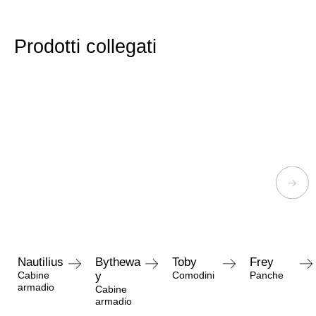
Prodotti collegati
Nautilius
Bythewa
Toby
Frey
Cabine
y
Comodini
Panche
armadio
Cabine
armadio