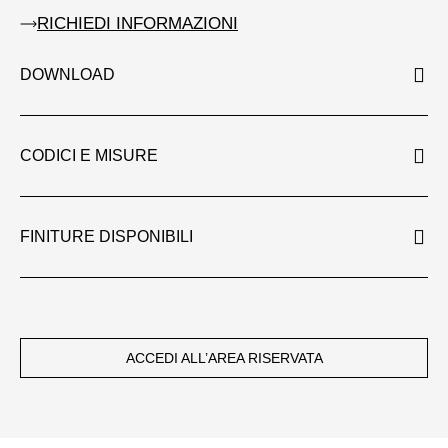
RICHIEDI INFORMAZIONI
DOWNLOAD
CODICI E MISURE
FINITURE DISPONIBILI
ACCEDI ALL’AREA RISERVATA