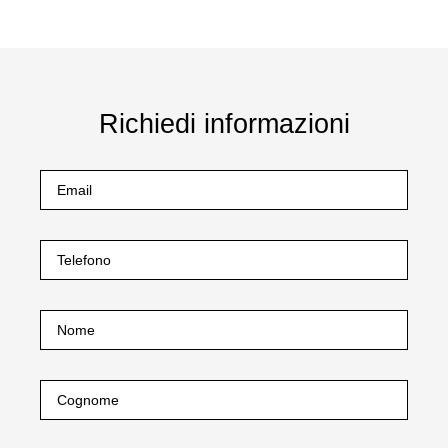
Richiedi informazioni