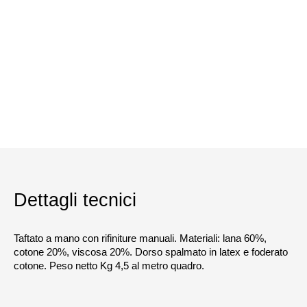
Dettagli tecnici
Taftato a mano con rifiniture manuali. Materiali: lana 60%,
cotone 20%, viscosa 20%. Dorso spalmato in latex e foderato
cotone. Peso netto Kg 4,5 al metro quadro.