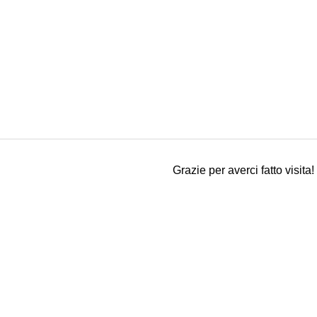
Grazie per averci fatto visita!