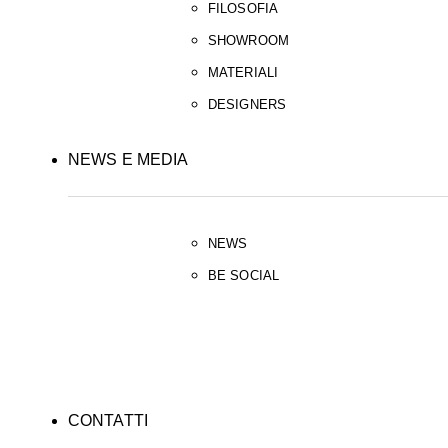
FILOSOFIA
SHOWROOM
MATERIALI
DESIGNERS
NEWS E MEDIA
NEWS
BE SOCIAL
CONTATTI