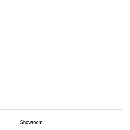
Showroom