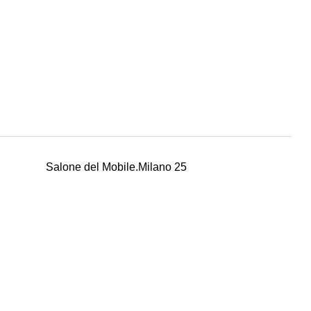
Salone del Mobile.Milano 25