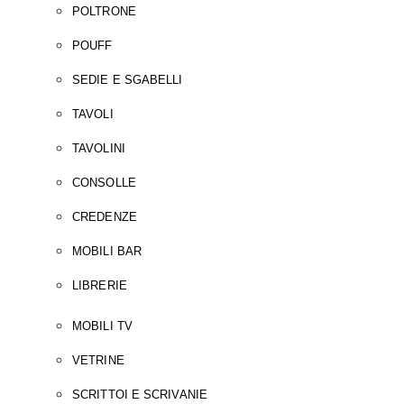
POLTRONE
POUFF
SEDIE E SGABELLI
TAVOLI
TAVOLINI
CONSOLLE
CREDENZE
MOBILI BAR
LIBRERIE
MOBILI TV
VETRINE
SCRITTOI E SCRIVANIE