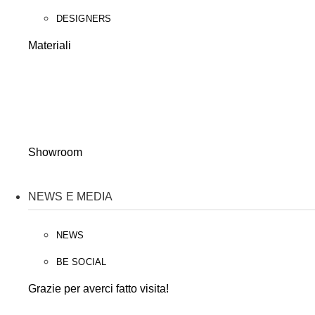
DESIGNERS
Materiali
Showroom
NEWS E MEDIA
NEWS
BE SOCIAL
Grazie per averci fatto visita!