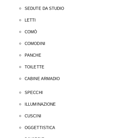
SEDUTE DA STUDIO
LETTI
COMÒ
COMODINI
PANCHE
TOILETTE
CABINE ARMADIO
SPECCHI
ILLUMINAZIONE
CUSCINI
OGGETTISTICA