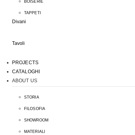
BOISERIE
TAPPETI
Divani
Tavoli
PROJECTS
CATALOGHI
ABOUT US
STORIA
FILOSOFIA
SHOWROOM
MATERIALI