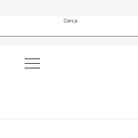
Cerca