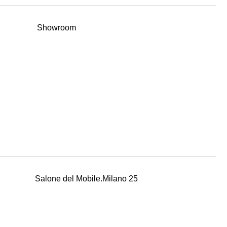
Showroom
Salone del Mobile.Milano 25