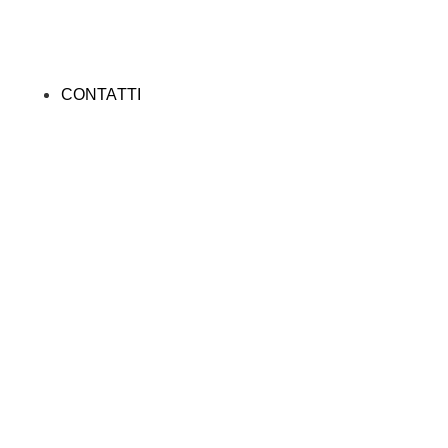
CONTATTI