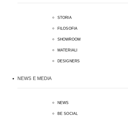
STORIA
FILOSOFIA
SHOWROOM
MATERIALI
DESIGNERS
NEWS E MEDIA
NEWS
BE SOCIAL