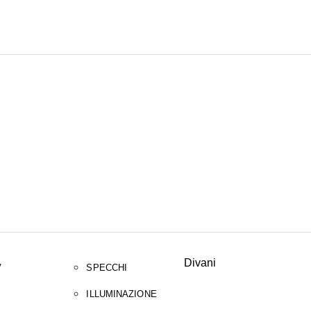
CERCA
Divani
V
SPECCHI
ILLUMINAZIONE