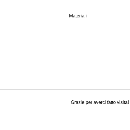
Materiali
Grazie per averci fatto visita!