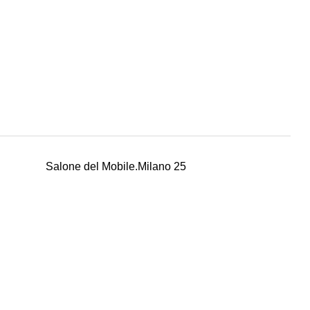
Salone del Mobile.Milano 25