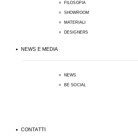
FILOSOFIA
SHOWROOM
MATERIALI
DESIGNERS
NEWS E MEDIA
NEWS
BE SOCIAL
CONTATTI