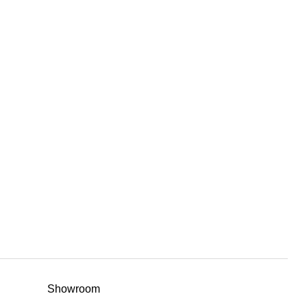
Showroom