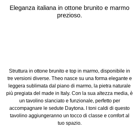
Eleganza italiana in ottone brunito e marmo
prezioso.
Struttura in ottone brunito e top in marmo, disponibile in
tre versioni diverse. Theo nasce su una forma elegante e
leggera sublimata dal piano di marmo, la pietra naturale
più pregiata del made in Italy. Con la sua altezza media, è
un tavolino slanciato e funzionale, perfetto per
accompagnare le sedute Daytona. I toni caldi di questo
tavolino aggiungeranno un tocco di classe e comfort al
tuo spazio.