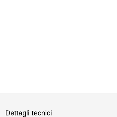
Dettagli tecnici