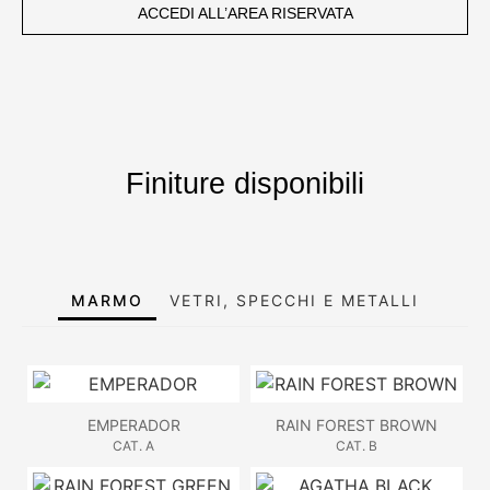
ACCEDI ALL’AREA RISERVATA
Finiture disponibili
MARMO
VETRI, SPECCHI E METALLI
EMPERADOR
RAIN FOREST BROWN
CAT. A
CAT. B