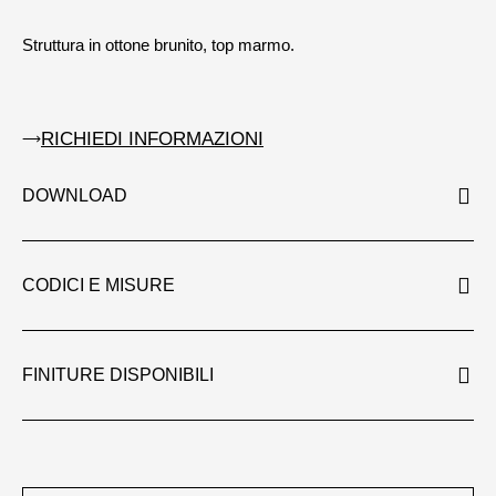
Struttura in ottone brunito, top marmo.
RICHIEDI INFORMAZIONI
DOWNLOAD
CODICI E MISURE
FINITURE DISPONIBILI