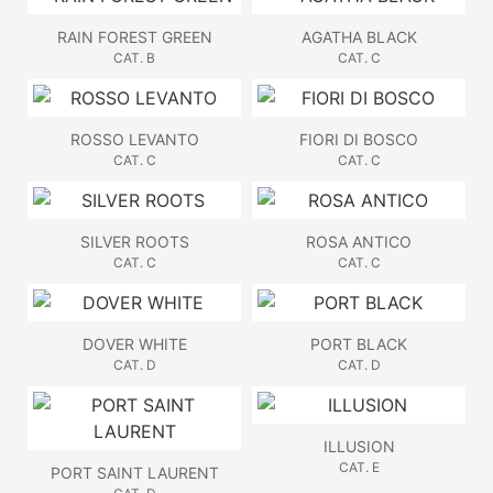
RAIN FOREST GREEN
AGATHA BLACK
CAT. B
CAT. C
ROSSO LEVANTO
FIORI DI BOSCO
CAT. C
CAT. C
SILVER ROOTS
ROSA ANTICO
CAT. C
CAT. C
DOVER WHITE
PORT BLACK
CAT. D
CAT. D
ILLUSION
CAT. E
PORT SAINT LAURENT