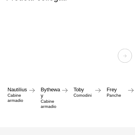
Nautilius
Bythewa
Toby
Frey
Cabine
y
Comodini
Panche
armadio
Cabine
armadio