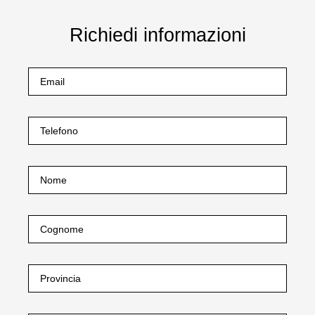
Richiedi informazioni