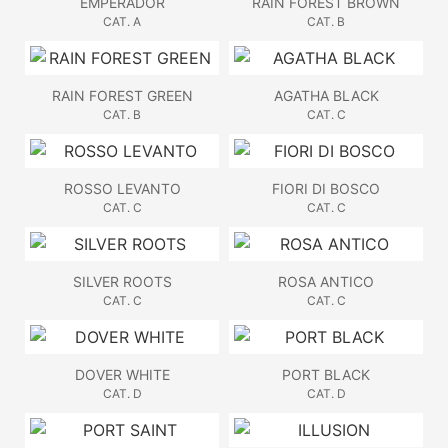
EMPERADOR
RAIN FOREST BROWN
CAT. A
CAT. B
RAIN FOREST GREEN
AGATHA BLACK
CAT. B
CAT. C
ROSSO LEVANTO
FIORI DI BOSCO
CAT. C
CAT. C
SILVER ROOTS
ROSA ANTICO
CAT. C
CAT. C
DOVER WHITE
PORT BLACK
CAT. D
CAT. D