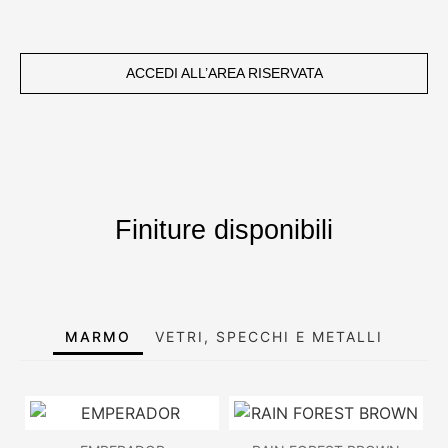
ACCEDI ALL’AREA RISERVATA
Finiture disponibili
MARMO
VETRI, SPECCHI E METALLI