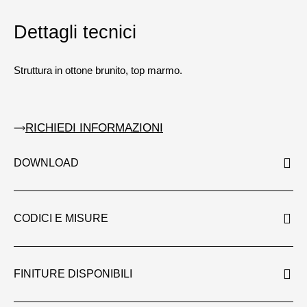
Dettagli tecnici
Struttura in ottone brunito, top marmo.
RICHIEDI INFORMAZIONI
DOWNLOAD
CODICI E MISURE
FINITURE DISPONIBILI