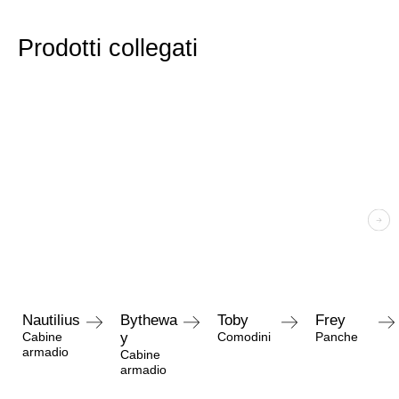
Prodotti collegati
Nautilius
Bythewa
Toby
Frey
Cabine
y
Comodini
Panche
armadio
Cabine
armadio