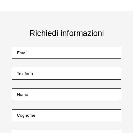
Richiedi informazioni