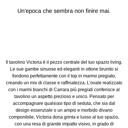
Un’epoca che sembra non finire mai.
Il tavolino Victoria è il pezzo centrale del tuo spazio living.
Le sue gambe sinuose ed eleganti in ottone brunito si
fondono perfettamente con il top in marmo pregiato,
creando un mix di classe e raffinatezza. L’ovale realizzato
con i marmi bianchi di Carrara più pregiati conferisce al
tavolino un aspetto prezioso e unico. Pensato per
accompagnare qualsiasi tipo di seduta, che sia dal
design essenziale o un ampio e morbido divano
componibile, Victoria dona grinta e lusso al tuo spazio,
con una resa di grande impatto visivo, in grado di