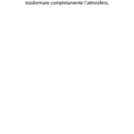
trasformare completamente l’atmosfera.