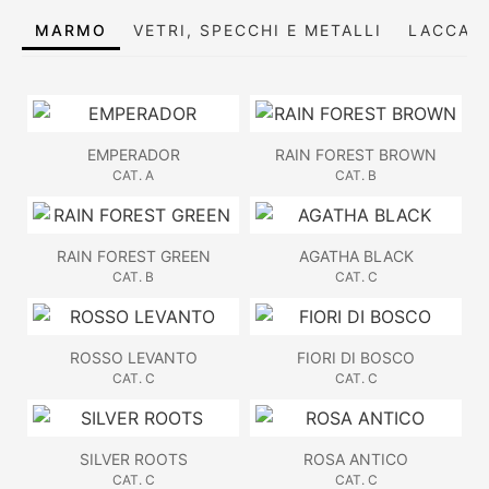
MARMO
VETRI, SPECCHI E METALLI
LACCATI
EMPERADOR
RAIN FOREST BROWN
CAT. A
CAT. B
RAIN FOREST GREEN
AGATHA BLACK
CAT. B
CAT. C
ROSSO LEVANTO
FIORI DI BOSCO
CAT. C
CAT. C
SILVER ROOTS
ROSA ANTICO
CAT. C
CAT. C