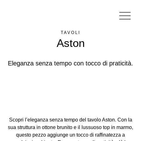
TAVOLI
Aston
Eleganza senza tempo con tocco di praticità.
Scopri l’eleganza senza tempo del tavolo Aston. Con la
sua struttura in ottone brunito e il lussuoso top in marmo,
questo pezzo aggiunge un tocco di raffinatezza a