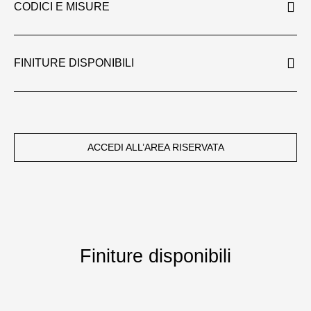
CODICI E MISURE
FINITURE DISPONIBILI
ACCEDI ALL’AREA RISERVATA
Finiture disponibili