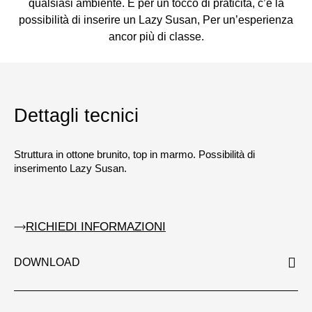
qualsiasi ambiente. E per un tocco di praticità, c’è la
possibilità di inserire un Lazy Susan, Per un’esperienza
ancor più di classe.
Dettagli tecnici
Struttura in ottone brunito, top in marmo. Possibilità di
inserimento Lazy Susan.
RICHIEDI INFORMAZIONI
DOWNLOAD