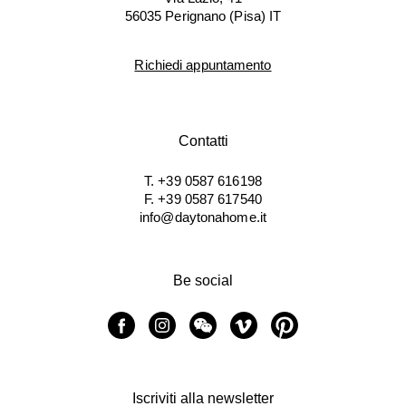
56035 Perignano (Pisa) IT
Richiedi appuntamento
Contatti
T. +39 0587 616198
F. +39 0587 617540
info@daytonahome.it
Be social
Iscriviti alla newsletter