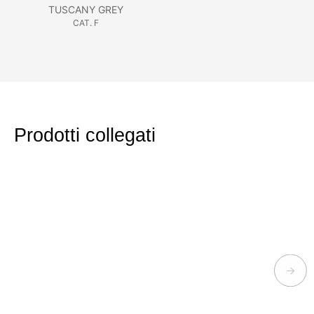
TUSCANY GREY
CAT. F
Prodotti collegati