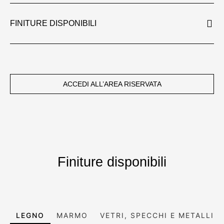
FINITURE DISPONIBILI
ACCEDI ALL’AREA RISERVATA
Finiture disponibili
LEGNO
MARMO
VETRI, SPECCHI E METALLI