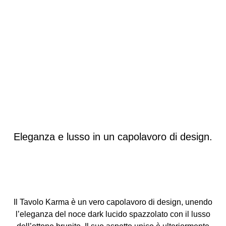
Eleganza e lusso in un capolavoro di design.
Il Tavolo Karma è un vero capolavoro di design, unendo
l’eleganza del noce dark lucido spazzolato con il lusso