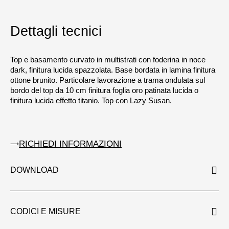
Dettagli tecnici
Top e basamento curvato in multistrati con foderina in noce
dark, finitura lucida spazzolata. Base bordata in lamina finitura
ottone brunito. Particolare lavorazione a trama ondulata sul
bordo del top da 10 cm finitura foglia oro patinata lucida o
finitura lucida effetto titanio. Top con Lazy Susan.
RICHIEDI INFORMAZIONI
DOWNLOAD
CODICI E MISURE