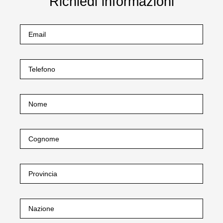
Richiedi informazioni