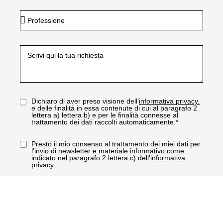
Dichiaro di aver preso visione dell’
informativa privacy.
e delle finalità in essa contenute di cui al paragrafo 2
lettera a) lettera b) e per le finalità connesse al
trattamento dei dati raccolti automaticamente.*
Presto il mio consenso al trattamento dei miei dati per
l’invio di newsletter e materiale informativo come
indicato nel paragrafo 2 lettera c) dell’
informativa
privacy
RICHIEDI INFORMAZIONI