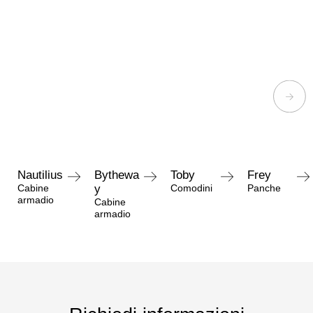
Nautilius
Bythewa
Toby
Frey
Cabine
y
Comodini
Panche
armadio
Cabine
armadio