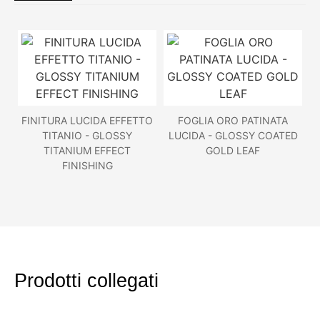
FINITURA LUCIDA EFFETTO
FOGLIA ORO PATINATA
TITANIO - GLOSSY
LUCIDA - GLOSSY COATED
TITANIUM EFFECT
GOLD LEAF
FINISHING
Prodotti collegati