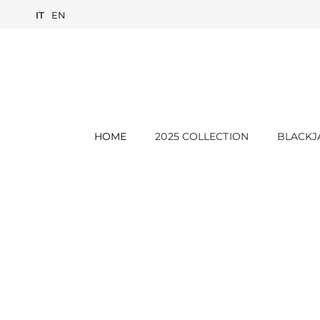
IT
EN
HOME
2025 COLLECTION
BLACKJ