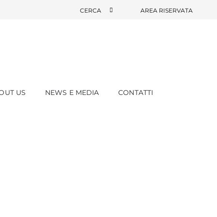
CERCA
AREA RISERVATA
OUT US
NEWS E MEDIA
CONTATTI