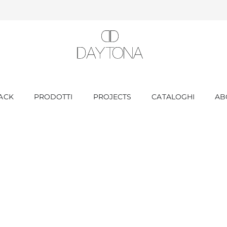
ACK
PRODOTTI
PROJECTS
CATALOGHI
AB