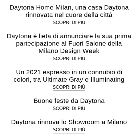
Daytona Home Milan, una casa Daytona
rinnovata nel cuore della città
SCOPRI DI PIÙ
Daytona è lieta di annunciare la sua prima
partecipazione al Fuori Salone della
Milano Design Week
SCOPRI DI PIÙ
Un 2021 espresso in un connubio di
colori, tra Ultimate Gray e Illuminating
SCOPRI DI PIÙ
Buone feste da Daytona
SCOPRI DI PIÙ
Daytona rinnova lo Showroom a Milano
SCOPRI DI PIÙ