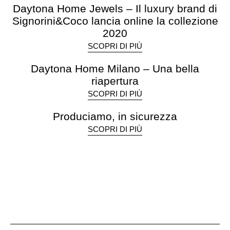
Daytona Home Jewels – Il luxury brand di
Signorini&Coco lancia online la collezione
2020
SCOPRI DI PIÙ
Daytona Home Milano – Una bella
riapertura
SCOPRI DI PIÙ
Produciamo, in sicurezza
SCOPRI DI PIÙ