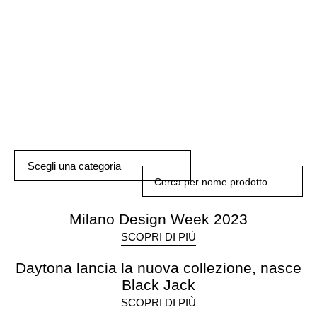
Scegli una categoria
Milano Design Week 2023
SCOPRI DI PIÙ
Daytona lancia la nuova collezione, nasce
Black Jack
SCOPRI DI PIÙ