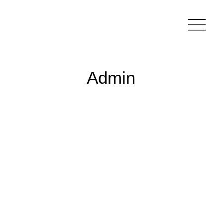
Admin